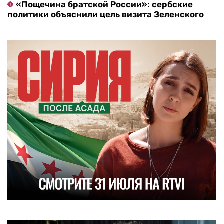
«Пощечина братской России»: сербские
политики объяснили цель визита Зеленского