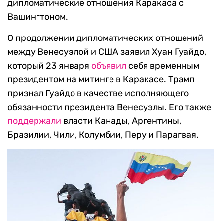
дипломатические отношения Каракаса с
Вашингтоном.
О продолжении дипломатических отношений
между Венесуэлой и США заявил Хуан Гуайдо,
который 23 января
объявил
себя временным
президентом на митинге в Каракасе. Трамп
признал Гуайдо в качестве исполняющего
обязанности президента Венесуэлы. Его также
поддержали
власти Канады, Аргентины,
Бразилии, Чили, Колумбии, Перу и Парагвая.