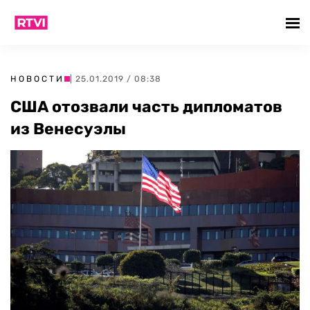
НОВОСТИ
| 25.01.2019 / 08:38
США отозвали часть дипломатов
из Венесуэлы