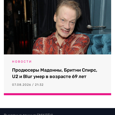
НОВОСТИ
Продюсеры Мадонны, Бритни Спирс,
U2 и Blur умер в возрасте 69 лет
07.08.2026 / 21:32