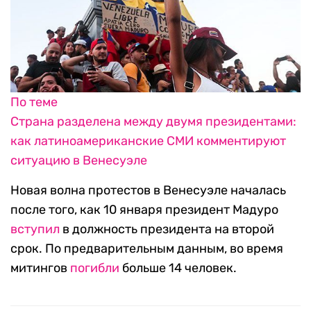
По теме
Страна разделена между двумя президентами:
как латиноамериканские СМИ комментируют
ситуацию в Венесуэле
Новая волна протестов в Венесуэле началась
после того, как 10 января президент Мадуро
вступил
в должность президента на второй
срок. По предварительным данным, во время
митингов
погибли
больше 14 человек.