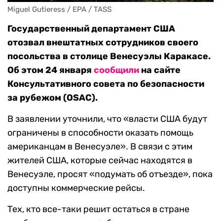
Miguel Gutieress / EPA / TASS
Государственный департамент США
отозвал внештатных сотрудников своего
посольства в столице Венесуэлы Каракасе.
Об этом 24 января
сообщили
на сайте
Консультативного совета по безопасности
за рубежом (OSAC).
В заявлении уточнили, что «власти США будут
ограничены в способности оказать помощь
американцам в Венесуэле». В связи с этим
жителей США, которые сейчас находятся в
Венесуэле, просят «подумать об отъезде», пока
доступны коммерческие рейсы.
Тех, кто все-таки решит остаться в стране