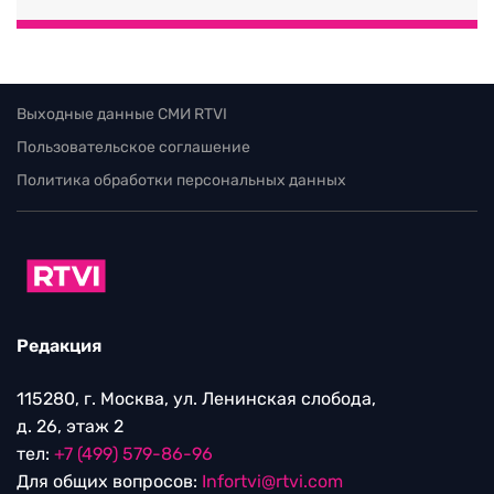
Выходные данные СМИ RTVI
Пользовательское соглашение
Политика обработки персональных данных
Редакция
115280, г. Москва, ул. Ленинская слобода,
д. 26, этаж 2
тел:
+7 (499) 579-86-96
Для общих вопросов:
Infortvi@rtvi.com