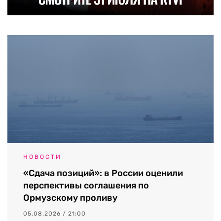
НОВОСТИ
«Сдача позиций»: в России оценили
перспективы соглашения по
Ормузскому проливу
05.08.2026 / 21:00