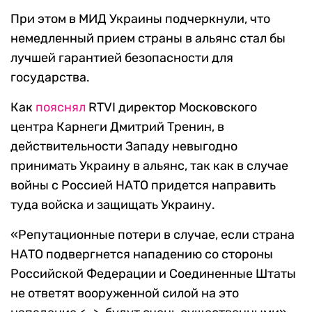
При этом в МИД Украины подчеркнули, что
немедленный прием страны в альянс стал бы
лучшей гарантией безопасности для
государства.
Как
пояснял
RTVI директор Московского
центра Карнеги Дмитрий Тренин, в
действительности Западу невыгодно
принимать Украину в альянс, так как в случае
войны с Россией НАТО придется направить
туда войска и защищать Украину.
«Репутационные потери в случае, если страна
НАТО подвергнется нападению со стороны
Российской Федерации и Соединенные Штаты
не ответят вооруженной силой на это