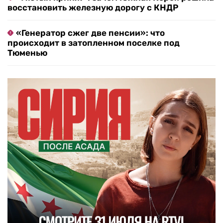
восстановить железную дорогу с КНДР
«Генератор сжег две пенсии»: что
происходит в затопленном поселке под
Тюменью