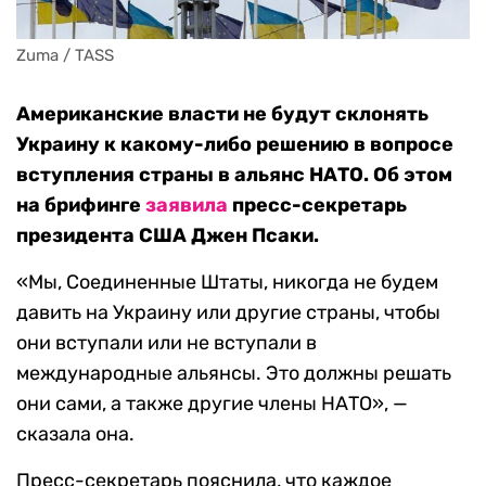
Zuma / TASS
Американские власти не будут склонять
Украину к какому-либо решению в вопросе
вступления страны в альянс НАТО. Об этом
на брифинге
заявила
пресс-секретарь
президента США Джен Псаки.
«Мы, Соединенные Штаты, никогда не будем
давить на Украину или другие страны, чтобы
они вступали или не вступали в
международные альянсы. Это должны решать
они сами, а также другие члены НАТО», —
сказала она.
Пресс-секретарь пояснила, что каждое