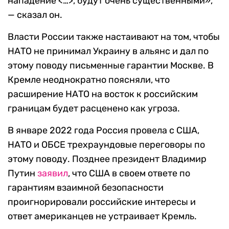
нападение <…>, будут очень существенными»,
— сказал он.
Власти России также настаивают на том, чтобы
НАТО не принимал Украину в альянс и дал по
этому поводу письменные гарантии Москве. В
Кремле неоднократно поясняли, что
расширение НАТО на восток к российским
границам будет расценено как угроза.
В январе 2022 года Россия провела с США,
НАТО и ОБСЕ трехраундовые переговоры по
этому поводу. Позднее президент Владимир
Путин
заявил
, что США в своем ответе по
гарантиям взаимной безопасности
проигнорировали российские интересы и
ответ американцев не устраивает Кремль.