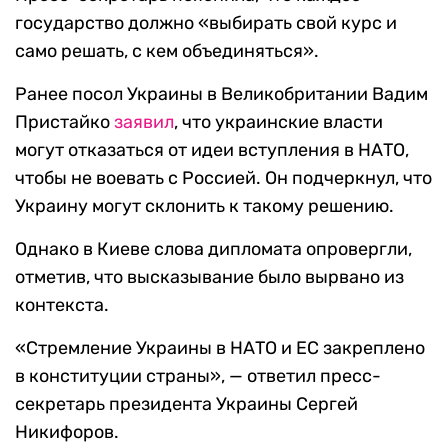
государство должно «выбирать свой курс и
само решать, с кем объединяться».
Ранее посол Украины в Великобритании Вадим
Пристайко
заявил
, что украинские власти
могут отказаться от идеи вступления в НАТО,
чтобы не воевать с Россией. Он подчеркнул, что
Украину могут склонить к такому решению.
Однако в Киеве слова дипломата опровергли,
отметив, что высказывание было вырвано из
контекста.
«Стремление Украины в НАТО и ЕС закреплено
в конституции страны», — ответил пресс-
секретарь президента Украины Сергей
Никифоров.