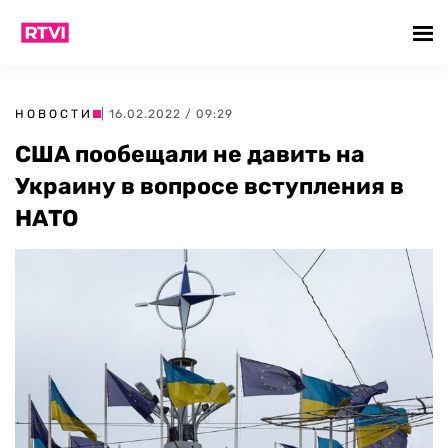
НОВОСТИ
| 16.02.2022 / 09:29
США пообещали не давить на
Украину в вопросе вступления в
НАТО