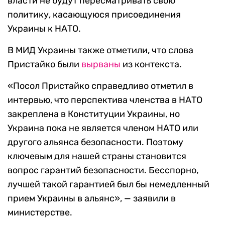
власти не будут пересматривать свою
политику, касающуюся присоединения
Украины к НАТО.
В МИД Украины также отметили, что слова
Пристайко были
вырваны
из контекста.
«Посол Пристайко справедливо отметил в
интервью, что перспектива членства в НАТО
закреплена в Конституции Украины, но
Украина пока не является членом НАТО или
другого альянса безопасности. Поэтому
ключевым для нашей страны становится
вопрос гарантий безопасности. Бесспорно,
лучшей такой гарантией был бы немедленный
прием Украины в альянс», — заявили в
министерстве.