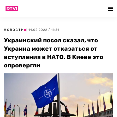
НОВОСТИ
| 14.02.2022 / 11:51
Украинский посол сказал, что
Украина может отказаться от
вступления в НАТО. В Киеве это
опровергли