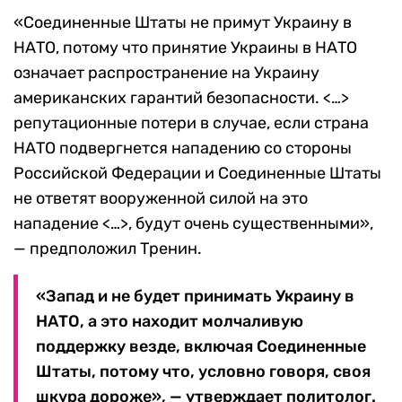
«Соединенные Штаты не примут Украину в
НАТО, потому что принятие Украины в НАТО
означает распространение на Украину
американских гарантий безопасности. <…>
репутационные потери в случае, если страна
НАТО подвергнется нападению со стороны
Российской Федерации и Соединенные Штаты
не ответят вооруженной силой на это
нападение <…>, будут очень существенными»,
— предположил Тренин.
«Запад и не будет принимать Украину в
НАТО, а это находит молчаливую
поддержку везде, включая Соединенные
Штаты, потому что, условно говоря, своя
шкура дороже», — утверждает политолог.