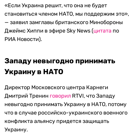
«Если Украина решит, что она не будет
становиться членом НАТО, мы поддержим это»,
— заявил замглавы британского Минобороны
Джеймс Хиппи в эфире Sky News (
цитата
по
РИА Новости).
Западу невыгодно принимать
Украину в НАТО
Директор Московского центра Карнеги
Дмитрий Тренин
говорил
RTVI, что Западу
невыгодно принимать Украину в НАТО, потому
что в случае российско-украинского военного
конфликта альянсу придется защищать
Украину.