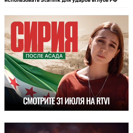
использовать Starlink для ударов вглубь РФ