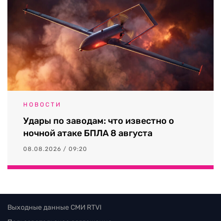
НОВОСТИ
Удары по заводам: что известно о
ночной атаке БПЛА 8 августа
08.08.2026 / 09:20
Выходные данные СМИ RTVI