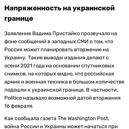
Напряженность на украинской
границе
Заявление Вадима Пристайко прозвучало на
фоне сообщений в западных СМИ о том, что
Россия может планировать вторжение на
Украину. Такие выводы издания делают с
осени 2021 года на основании спутниковых
снимков, на которых видно, что российская
армия и военная техника в большом количестве
подошли к украинской границе. В частности,
Politico называло возможной датой вторжения
16 февраля.
Как сообщала газета The Washington Post,
война России и Украины может начаться при