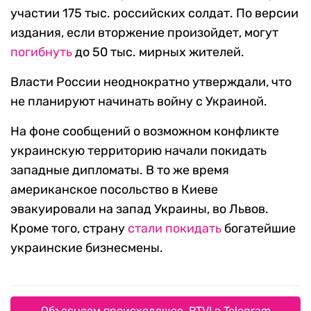
участии 175 тыс. российских солдат. По версии
издания, если вторжение произойдет, могут
погибнуть
до 50 тыс. мирных жителей.
Власти России неоднократно утверждали, что
не планируют начинать войну с Украиной.
На фоне сообщений о возможном конфликте
украинскую территорию начали покидать
западные дипломаты. В то же время
американское посольство в Киеве
эвакуировали на запад Украины, во Львов.
Кроме того, страну
стали покидать
богатейшие
украинские бизнесмены.
Объясняем происходящее. RTVI в Telegram