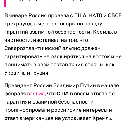
В январе Россия провела с США, НАТО и ОБСЕ
трехраундовые переговоры по поводу
гарантий взаимной безопасности. Кремль, в
частности, настаивал на том, что
Североатлантический альянс должен
гарантировать не расширяться на восток и не
принимать в свой состав такие страны, как
Украина и Грузия.
Президент России Владимир Путин в начале
февраля
заявил
, что США в своем ответе по
гарантиям взаимной безопасности
проигнорировали российские интересы и
ответ американцев не устраивает Кремль.