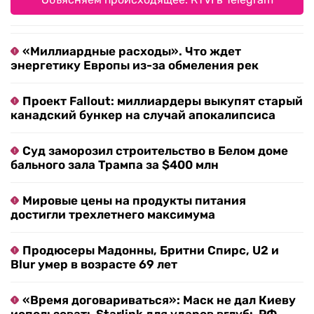
«Миллиардные расходы». Что ждет
энергетику Европы из-за обмеления рек
Проект Fallout: миллиардеры выкупят старый
канадский бункер на случай апокалипсиса
Суд заморозил строительство в Белом доме
бального зала Трампа за $400 млн
Мировые цены на продукты питания
достигли трехлетнего максимума
Продюсеры Мадонны, Бритни Спирс, U2 и
Blur умер в возрасте 69 лет
«Время договариваться»: Маск не дал Киеву