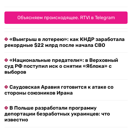
Объясняем происходящее. RTVI в Telegram
«Выигрыш в лотерею»: как КНДР заработала
рекордные $22 млрд после начала СВО
«Национальные предатели»: в Верховный
суд РФ поступил иск о снятии «Яблока» с
выборов
Саудовская Аравия готовится к атаке со
стороны союзников Ирана
В Польше разработали программу
депортации безработных украинцев: что
известно