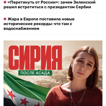
«Перетянуть от России»: зачем Зеленский
решил встретиться с президентом Сербии
Жара в Европе поставила новые
исторические рекорды: что там с
водоснабжением