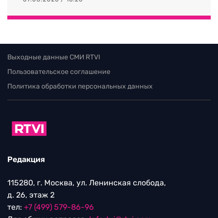
Выходные данные СМИ RTVI
Пользовательское соглашение
Политика обработки персональных данных
Редакция
115280, г. Москва, ул. Ленинская слобода,
д. 26, этаж 2
тел:
+7 (499) 579-86-96