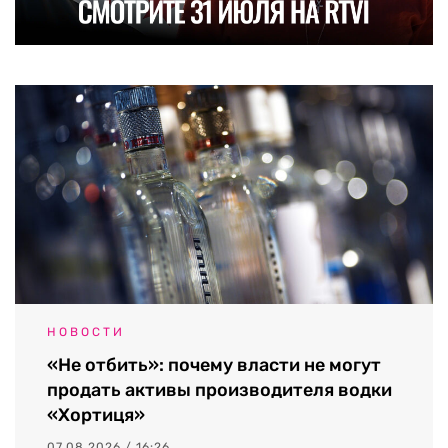
НОВОСТИ
«Не отбить»: почему власти не могут
продать активы производителя водки
«Хортиця»
07.08.2026 / 16:26