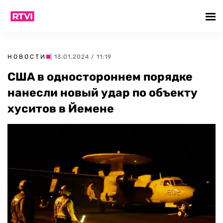
НОВОСТИ
| 13.01.2024 / 11:19
США в одностороннем порядке
нанесли новый удар по объекту
хуситов в Йемене