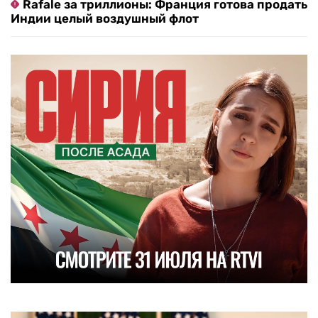
Rafale за триллионы: Франция готова продать
Индии целый воздушный флот