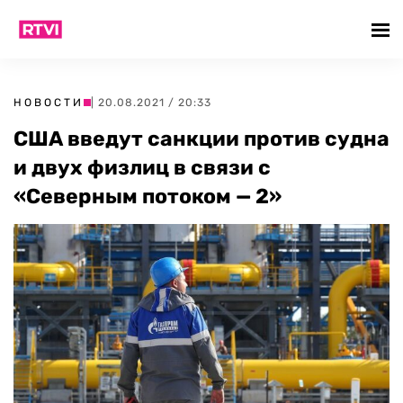
НОВОСТИ
| 20.08.2021 / 20:33
США введут санкции против судна
и двух физлиц в связи с
«Северным потоком — 2»