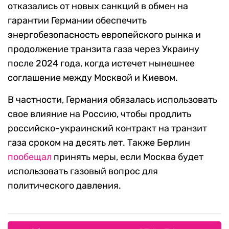
отказались от новых санкций в обмен на
гарантии Германии обеспечить
энергобезопасность европейского рынка и
продолжение транзита газа через Украину
после 2024 года, когда истечет нынешнее
соглашение между Москвой и Киевом.
В частности, Германия обязалась использовать
свое влияние на Россию, чтобы продлить
российско-украинский контракт на транзит
газа сроком на десять лет. Также Берлин
пообещал
принять меры, если Москва будет
использовать газовый вопрос для
политического давления.