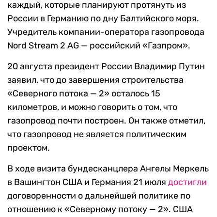
каждый, которые планируют протянуть из
России в Германию по дну Балтийского моря.
Учредитель компании-оператора газопровода
Nord Stream 2 AG — российский «Газпром».
20 августа президент России Владимир Путин
заявил, что до завершения строительства
«Северного потока — 2» осталось 15
километров, и можно говорить о том, что
газопровод почти построен. Он также отметил,
что газопровод не является политическим
проектом.
В ходе визита бундесканцлера Ангелы Меркель
в Вашингтон США и Германия 21 июля
достигли
договоренности о дальнейшей политике по
отношению к «Северному потоку — 2». США