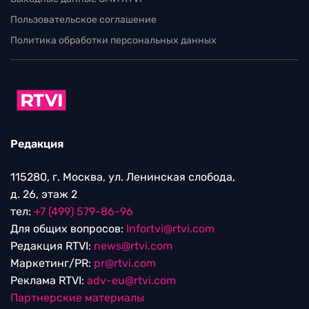
Пользовательское соглашение
Политика обработки персональных данных
Редакция
115280, г. Москва, ул. Ленинская слобода,
д. 26, этаж 2
тел:
+7 (499) 579-86-96
Для общих вопросов:
Infortvi@rtvi.com
Редакция RTVI:
news@rtvi.com
Маркетинг/PR:
pr@rtvi.com
Реклама RTVI:
adv-eu@rtvi.com
Партнерские материалы