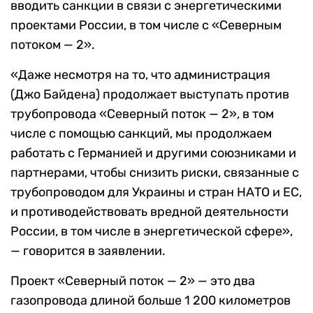
вводить санкции в связи с энергетическими
проектами России, в том числе с «Северным
потоком — 2».
«Даже несмотря на то, что администрация
(Джо Байдена) продолжает выступать против
трубопровода «Северный поток — 2», в том
числе с помощью санкций, мы продолжаем
работать с Германией и другими союзниками и
партнерами, чтобы снизить риски, связанные с
трубопроводом для Украины и стран НАТО и ЕС,
и противодействовать вредной деятельности
России, в том числе в энергетической сфере»,
— говорится в заявлении.
Проект «Северный поток — 2» — это два
газопровода длиной больше 1 200 километров