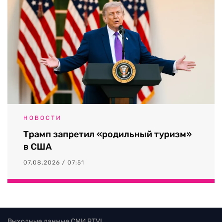
НОВОСТИ
Трамп запретил «родильный туризм»
в США
07.08.2026 / 07:51
Выходные данные СМИ RTVI