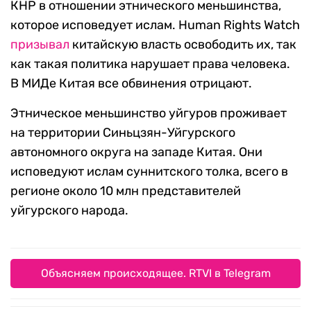
КНР в отношении этнического меньшинства,
которое исповедует ислам. Human Rights Watch
призывал
китайскую власть освободить их, так
как такая политика нарушает права человека.
В МИДе Китая все обвинения отрицают.
Этническое меньшинство уйгуров проживает
на территории Синьцзян-Уйгурского
автономного округа на западе Китая. Они
исповедуют ислам суннитского толка, всего в
регионе около 10 млн представителей
уйгурского народа.
Объясняем происходящее. RTVI в Telegram