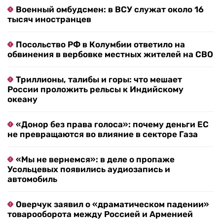
Военный омбудсмен: в ВСУ служат около 16
тысяч иностранцев
Посольство РФ в Колумбии ответило на
обвинения в вербовке местных жителей на СВО
Триллионы, талибы и горы: что мешает
России проложить рельсы к Индийскому
океану
«Донор без права голоса»: почему деньги ЕС
не превращаются во влияние в секторе Газа
«Мы не вернемся»: в деле о пропаже
Усольцевых появились аудиозапись и
автомобиль
Оверчук заявил о «драматическом падении»
товарооборота между Россией и Арменией