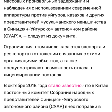
массовых произвольных задержаний и
наблюдения с использованием современной
аппаратуры против уйгуров, казахов и других
представителей мусульманского меньшинства
в Синьцзян-Уйгурском автономном районе
(СУАР)», — следует из документа.
Ограничения в том числе касаются экспорта и
реэкспорта в отношении связанных с этими
организациями объектов, а также
предусматривают возможность отказа в
лицензировании поставок.
В октябре 2018 года
стало известно
, что в Китае
постоянный комитет Собрания народных
представителей Синьцзян-Уйгурского
автономного района (СУАР) внес поправки в