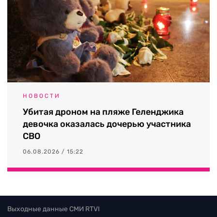
НОВОСТИ
Убитая дроном на пляже Геленджика
девочка оказалась дочерью участника
СВО
06.08.2026 / 15:22
Выходные данные СМИ RTVI