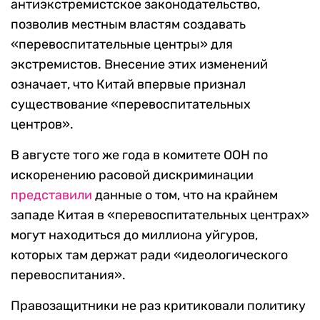
антиэкстремистское законодательство,
позволив местным властям создавать
«перевоспитательные центры» для
экстремистов. Внесение этих изменений
означает, что Китай впервые признал
существование «перевоспитательных
центров».
В августе того же года в комитете ООН по
искоренению расовой дискриминации
представили
данные о том, что на крайнем
западе Китая в «перевоспитательных центрах»
могут находиться до миллиона уйгуров,
которых там держат ради «идеологического
перевоспитания».
Правозащитники не раз критиковали политику