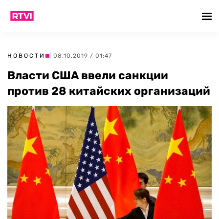
НОВОСТИ
| 08.10.2019 / 01:47
Власти США ввели санкции
против 28 китайских организаций