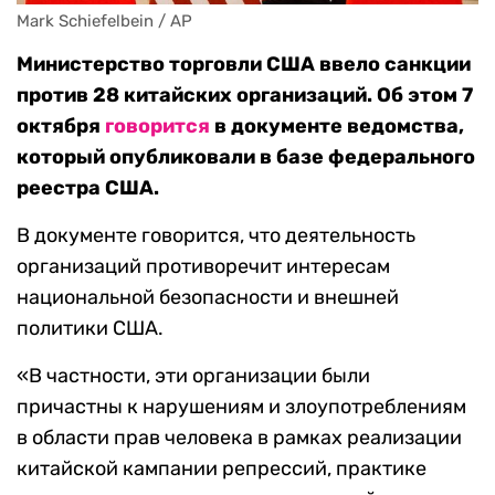
Mark Schiefelbein / AP
Министерство торговли США ввело санкции
против 28 китайских организаций. Об этом 7
октября
говорится
в документе ведомства,
который опубликовали в базе федерального
реестра США.
В документе говорится, что деятельность
организаций противоречит интересам
национальной безопасности и внешней
политики США.
«В частности, эти организации были
причастны к нарушениям и злоупотреблениям
в области прав человека в рамках реализации
китайской кампании репрессий, практике