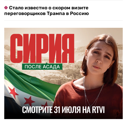
Стало известно о скором визите
переговорщиков Трампа в Россию