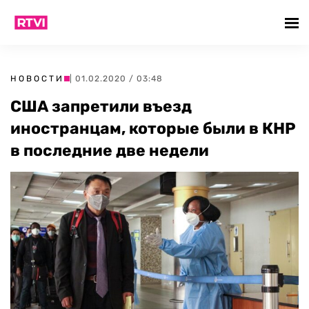
НОВОСТИ
| 01.02.2020 / 03:48
США запретили въезд
иностранцам, которые были в КНР
в последние две недели