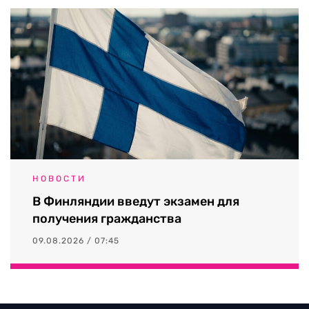
НОВОСТИ
В Финляндии введут экзамен для
получения гражданства
09.08.2026 / 07:45