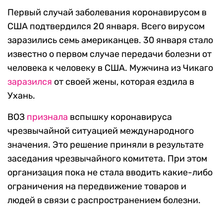
Первый случай заболевания коронавирусом в
США подтвердился 20 января. Всего вирусом
заразились семь американцев. 30 января стало
известно о первом случае передачи болезни от
человека к человеку в США. Мужчина из Чикаго
заразился
от своей жены, которая ездила в
Ухань.
ВОЗ
признала
вспышку коронавируса
чрезвычайной ситуацией международного
значения. Это решение приняли в результате
заседания чрезвычайного комитета. При этом
организация пока не стала вводить какие-либо
ограничения на передвижение товаров и
людей в связи с распространением болезни.