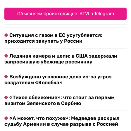
Объясняем происходящее. RTVI в Telegram
Ситуация с газом в ЕС усугубляется:
приходится закупать у России
Ледяная камера и цепи: в США задержали
запросившую убежище россиянку
Возбуждено уголовное дело из-за угроз
создателям «Колобка»
«Тихое сближение»: что стоит за первым
визитом Зеленского в Сербию
«А может, что похуже»: Медведев раскрыл
судьбу Армении в случае разрыва с Россией