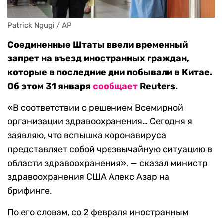
Patrick Ngugi / AP
Соединенные Штаты ввели временный
запрет на въезд иностранных граждан,
которые в последние дни побывали в Китае.
Об этом 31 января
сообщает
Reuters.
«В соответствии с решением Всемирной
организации здравоохранения… Сегодня я
заявляю, что вспышка коронавируса
представляет собой чрезвычайную ситуацию в
области здравоохранения», — сказал министр
здравоохранения США Алекс Азар на
брифинге.
По его словам, со 2 февраля иностранным