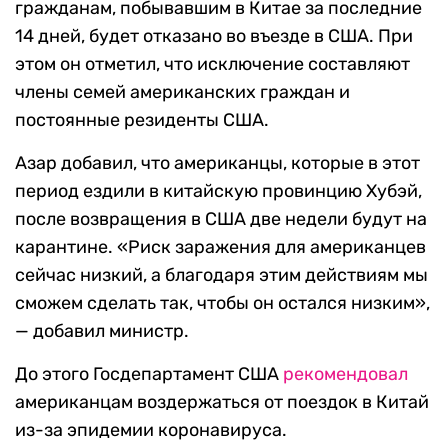
гражданам, побывавшим в Китае за последние
14 дней, будет отказано во въезде в США. При
этом он отметил, что исключение составляют
члены семей американских граждан и
постоянные резиденты США.
Азар добавил, что американцы, которые в этот
период ездили в китайскую провинцию Хубэй,
после возвращения в США две недели будут на
карантине. «Риск заражения для американцев
сейчас низкий, а благодаря этим действиям мы
сможем сделать так, чтобы он остался низким»,
— добавил министр.
До этого Госдепартамент США
рекомендовал
американцам воздержаться от поездок в Китай
из-за эпидемии коронавируса.