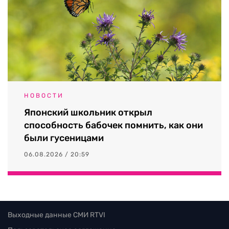
НОВОСТИ
Японский школьник открыл
способность бабочек помнить, как они
были гусеницами
06.08.2026 / 20:59
Выходные данные СМИ RTVI