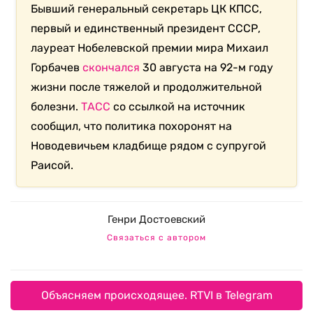
Бывший генеральный секретарь ЦК КПСС,
первый и единственный президент СССР,
лауреат Нобелевской премии мира Михаил
Горбачев
скончался
30 августа на 92-м году
жизни после тяжелой и продолжительной
болезни.
ТАСС
со ссылкой на источник
сообщил, что политика похоронят на
Новодевичьем кладбище рядом с супругой
Раисой.
Генри Достоевский
Связаться с автором
Объясняем происходящее. RTVI в Telegram