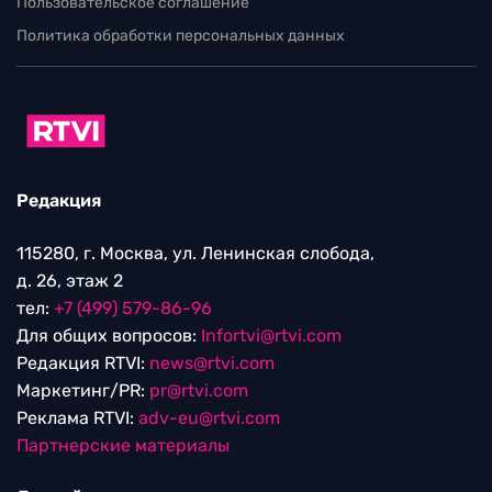
Пользовательское соглашение
Политика обработки персональных данных
Редакция
115280, г. Москва, ул. Ленинская слобода,
д. 26, этаж 2
тел:
+7 (499) 579-86-96
Для общих вопросов:
Infortvi@rtvi.com
Редакция RTVI:
news@rtvi.com
Маркетинг/PR:
pr@rtvi.com
Реклама RTVI:
adv-eu@rtvi.com
Партнерские материалы