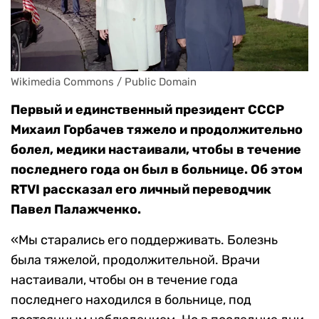
Wikimedia Commons / Public Domain
Первый и единственный президент СССР
Михаил Горбачев тяжело и продолжительно
болел, медики настаивали, чтобы в течение
последнего года он был в больнице. Об этом
RTVI рассказал его личный переводчик
Павел Палажченко.
«Мы старались его поддерживать. Болезнь
была тяжелой, продолжительной. Врачи
настаивали, чтобы он в течение года
последнего находился в больнице, под