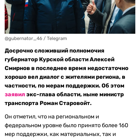
@gubernator_46 / Telegram
Досрочно сложивший полномочия
губернатор Курской области Алексей
Смирнов в последнее время недостаточно
хорошо вел диалог с жителями региона, в
частности, по мерам поддержки. Об этом
заявил
экс-глава области, ныне министр
транспорта Роман Старовойт.
Он отметил, что на региональном и
федеральном уровне было принято более 160
мер поддержки, как материальных, так и