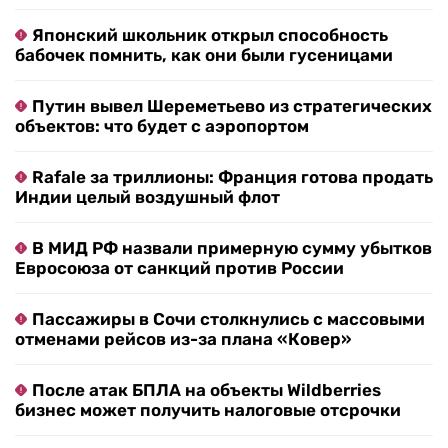
Японский школьник открыл способность
бабочек помнить, как они были гусеницами
Путин вывел Шереметьево из стратегических
объектов: что будет с аэропортом
Rafale за триллионы: Франция готова продать
Индии целый воздушный флот
В МИД РФ назвали примерную сумму убытков
Евросоюза от санкций против России
Пассажиры в Сочи столкнулись с массовыми
отменами рейсов из-за плана «Ковер»
После атак БПЛА на объекты Wildberries
бизнес может получить налоговые отсрочки