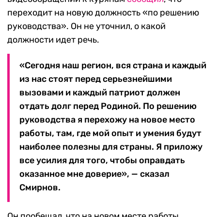
переходит на новую должность «по решению
руководства». Он не уточнил, о какой
должности идет речь.
«Сегодня наш регион, вся страна и каждый
из нас стоят перед серьезнейшими
вызовами и каждый патриот должен
отдать долг перед Родиной. По решению
руководства я перехожу на новое место
работы, там, где мой опыт и умения будут
наиболее полезны для страны. Я приложу
все усилия для того, чтобы оправдать
оказанное мне доверие», — сказал
Смирнов.
Он пообещал, что на новом месте работы