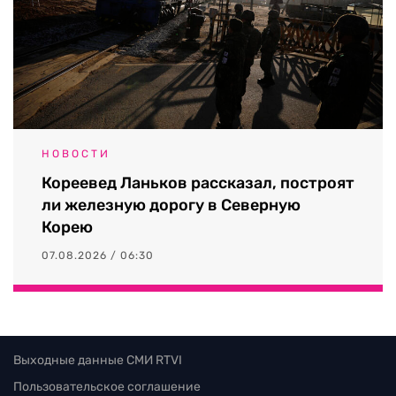
НОВОСТИ
Кореевед Ланьков рассказал, построят
ли железную дорогу в Северную
Корею
07.08.2026 / 06:30
Выходные данные СМИ RTVI
Пользовательское соглашение