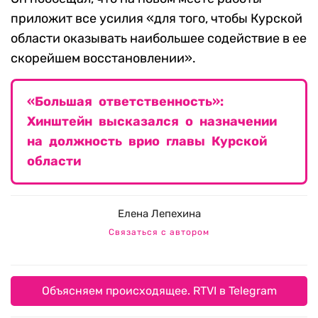
приложит все усилия «для того, чтобы Курской
области оказывать наибольшее содействие в ее
скорейшем восстановлении».
«Большая ответственность»:
Хинштейн высказался о назначении
на должность врио главы Курской
области
Елена Лепехина
Связаться с автором
Объясняем происходящее. RTVI в Telegram