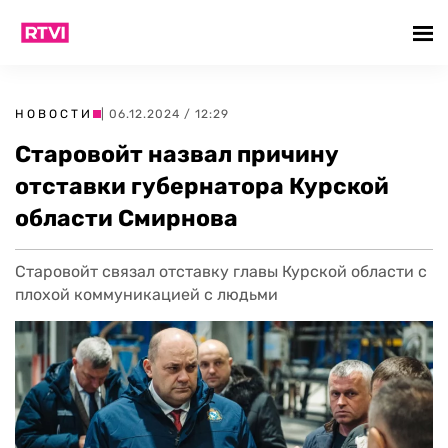
НОВОСТИ
| 06.12.2024 / 12:29
Старовойт назвал причину
отставки губернатора Курской
области Смирнова
Старовойт связал отставку главы Курской области с
плохой коммуникацией с людьми