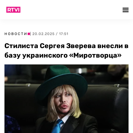
НОВОСТИ
| 20.02.2025 / 17:51
Стилиста Сергея Зверева внесли в
базу украинского «Миротворца»