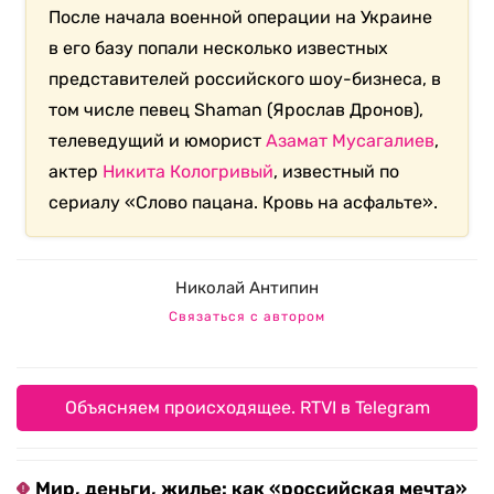
После начала военной операции на Украине
в его базу попали несколько известных
представителей российского шоу-бизнеса, в
том числе певец Shaman (Ярослав Дронов),
телеведущий и юморист
Азамат Мусагалиев
,
актер
Никита Кологривый
, известный по
сериалу «Слово пацана. Кровь на асфальте».
Николай Антипин
Связаться с автором
Объясняем происходящее. RTVI в Telegram
Мир, деньги, жилье: как «российская мечта»