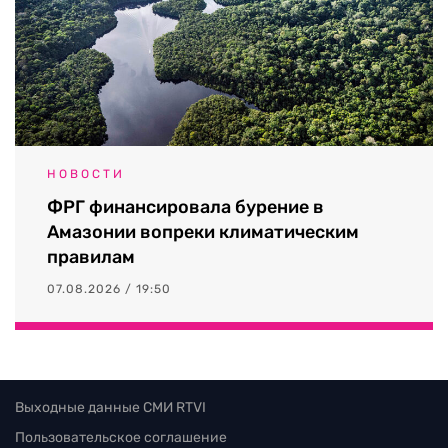
НОВОСТИ
ФРГ финансировала бурение в
Амазонии вопреки климатическим
правилам
07.08.2026 / 19:50
Выходные данные СМИ RTVI
Пользовательское соглашение