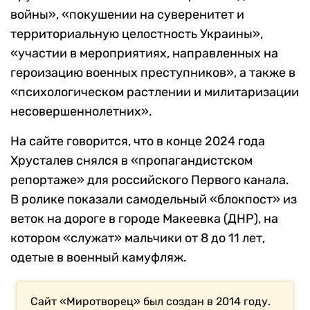
войны», «покушении на суверенитет и
территориальную целостность Украины»,
«участии в мероприятиях, направленных на
героизацию военных преступников», а также в
«психологическом растлении и милитаризации
несовершеннолетних».
На сайте говорится, что в конце 2024 года
Хрусталев снялся в «пропагандистском
репортаже» для российского Первого канала.
В ролике показали самодельный «блокпост» из
веток на дороге в городе Макеевка (ДНР), на
котором «служат» мальчики от 8 до 11 лет,
одетые в военный камуфляж.
Сайт «Миротворец» был создан в 2014 году.