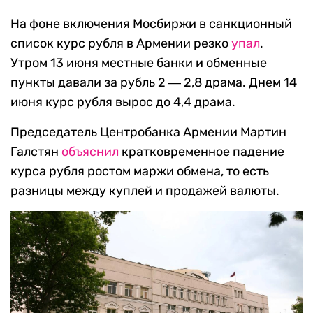
На фоне включения Мосбиржи в санкционный
список курс рубля в Армении резко
упал
.
Утром 13 июня местные банки и обменные
пункты давали за рубль 2 ― 2,8 драма. Днем 14
июня курс рубля вырос до 4,4 драма.
Председатель Центробанка Армении Мартин
Галстян
объяснил
кратковременное падение
курса рубля ростом маржи обмена, то есть
разницы между куплей и продажей валюты.