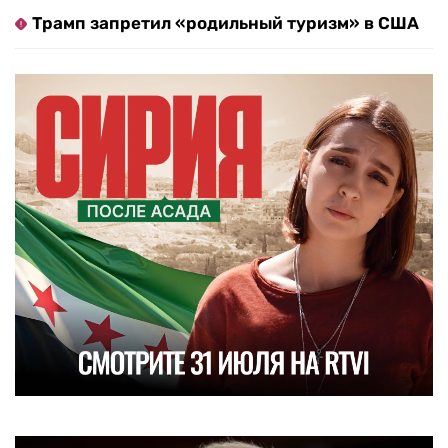
Трамп запретил «родильный туризм» в США