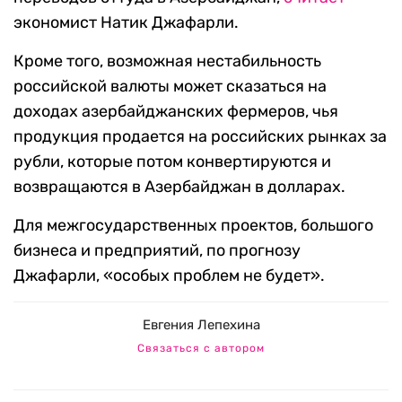
экономист Натик Джафарли.
Кроме того, возможная нестабильность
российской валюты может сказаться на
доходах азербайджанских фермеров, чья
продукция продается на российских рынках за
рубли, которые потом конвертируются и
возвращаются в Азербайджан в долларах.
Для межгосударственных проектов, большого
бизнеса и предприятий, по прогнозу
Джафарли, «особых проблем не будет».
Евгения Лепехина
Связаться с автором