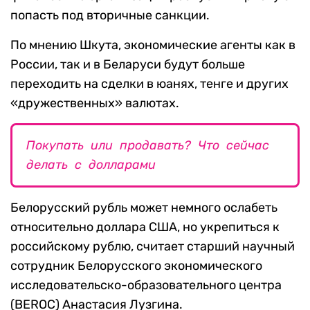
попасть под вторичные санкции.
По мнению Шкута, экономические агенты как в
России, так и в Беларуси будут больше
переходить на сделки в юанях, тенге и других
«дружественных» валютах.
Покупать или продавать? Что сейчас
делать с долларами
Белорусский рубль может немного ослабеть
относительно доллара США, но укрепиться к
российскому рублю, считает старший научный
сотрудник Белорусского экономического
исследовательско-образовательного центра
(BEROC) Анастасия Лузгина.