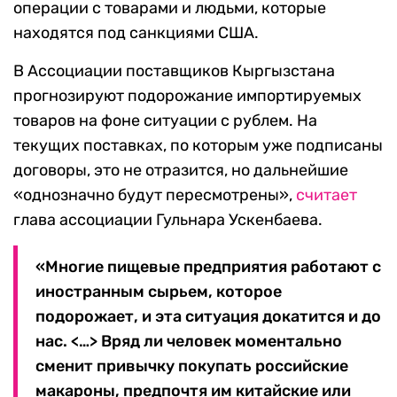
операции с товарами и людьми, которые
находятся под санкциями США.
В Ассоциации поставщиков Кыргызстана
прогнозируют подорожание импортируемых
товаров на фоне ситуации с рублем. На
текущих поставках, по которым уже подписаны
договоры, это не отразится, но дальнейшие
«однозначно будут пересмотрены»,
считает
глава ассоциации Гульнара Ускенбаева.
«Многие пищевые предприятия работают с
иностранным сырьем, которое
подорожает, и эта ситуация докатится и до
нас. <…> Вряд ли человек моментально
сменит привычку покупать российские
макароны, предпочтя им китайские или