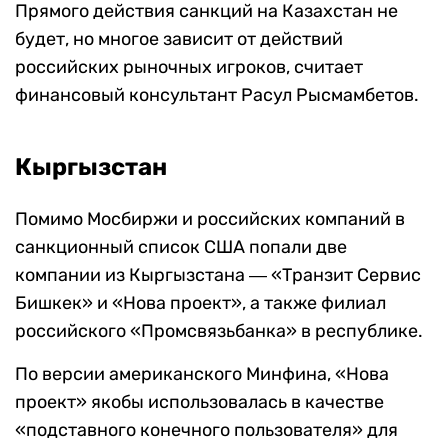
Прямого действия санкций на Казахстан не
будет, но многое зависит от действий
российских рыночных игроков, считает
финансовый консультант Расул Рысмамбетов.
Кыргызстан
Помимо Мосбиржи и российских компаний в
санкционный список США попали две
компании из Кыргызстана ― «Транзит Сервис
Бишкек» и «Нова проект», а также филиал
российского «Промсвязьбанка» в республике.
По версии американского Минфина, «Нова
проект» якобы использовалась в качестве
«подставного конечного пользователя» для