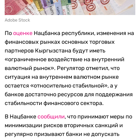
Adobe Stock
По
оценке
Нацбанка республики, изменения на
финансовых рынках основных торговых
партнеров Кыргызстана будут иметь
«ограниченное воздействие на внутренний
валютный рынок». Регулятор отметил, что
ситуация на внутреннем валютном рынке
остается «относительно стабильной», а у
банков достаточно ресурсов для поддержания
стабильности финансового сектора.
В Нацбанке
сообщили
, что принимают меры по
минимизации рисков вторичных санкций и
регулярно призывают банки не допускать