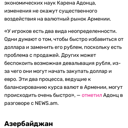
экономических наук Карена Адонца,
изменения не окажут существенного
воздействия на валютный рынок Армении.
«У игроков есть два вида неопределенности.
Одни думают о том, чтобы быстро избавиться от
доллара и заменить его рублем, поскольку есть
проблема с продажей. Других может
беспокоить возможная девальвация рубля, из-
за чего они могут начать закупать доллар и
евро. Эти два процесса, ведущие к
балансированию курса валют в Армении, могут
происходить очень быстро», —
отметил
Адонц в
разговоре с NEWS.am.
Азербайджан