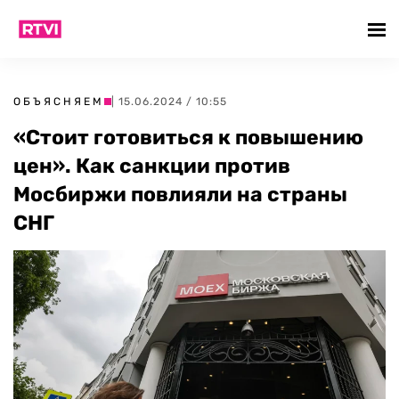
ОБЪЯСНЯЕМ
| 15.06.2024 / 10:55
«Стоит готовиться к повышению
цен». Как санкции против
Мосбиржи повлияли на страны
СНГ