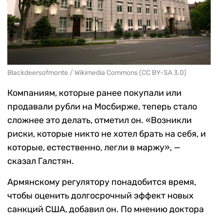
Blackdeersofmonte / Wikimedia Commons (CC BY-SA 3.0)
Компаниям, которые ранее покупали или
продавали рубли на Мосбирже, теперь стало
сложнее это делать, отметил он. «Возникли
риски, которые никто не хотел брать на себя, и
которые, естественно, легли в маржу», —
сказал Галстян.
Армянскому регулятору понадобится время,
чтобы оценить долгосрочный эффект новых
санкций США, добавил он. По мнению доктора