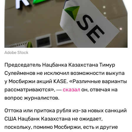
Adobe Stock
Председатель Нацбанка Казахстана Тимур
Сулейменов не исключил возможности выкупа
у Мосбиржи акций KASE. «Различные варианты
рассматриваются», ―
сказал
он, отвечая на
вопрос журналистов.
Оттока или притока рубля из-за новых санкций
США Нацбанк Казахстана не ожидает,
поскольку, помимо Мосбиржи, есть и другие