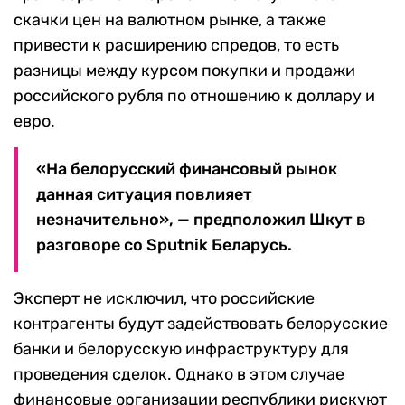
скачки цен на валютном рынке, а также
привести к расширению спредов, то есть
разницы между курсом покупки и продажи
российского рубля по отношению к доллару и
евро.
«На белорусский финансовый рынок
данная ситуация повлияет
незначительно», — предположил Шкут в
разговоре со Sputnik Беларусь.
Эксперт не исключил, что российские
контрагенты будут задействовать белорусские
банки и белорусскую инфраструктуру для
проведения сделок. Однако в этом случае
финансовые организации республики рискуют