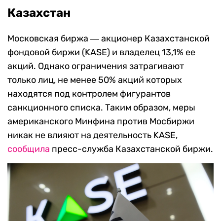
Казахстан
Московская биржа ― акционер Казахстанской
фондовой биржи (KASE) и владелец 13,1% ее
акций. Однако ограничения затрагивают
только лиц, не менее 50% акций которых
находятся под контролем фигурантов
санкционного списка. Таким образом, меры
американского Минфина против Мосбиржи
никак не влияют на деятельность KASE,
сообщила
пресс-служба Казахстанской биржи.