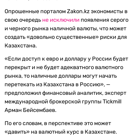
Опрошенные порталом Zakon.kz экономисты в
свою очередь
не исключили
появления серого
и черного рынка наличной валюты, что может
создать «довольно существенные» риски для
Казахстана.
«Если доступ к евро и доллару у России будет
перекрыт и не будет адекватного валютного
рынка, то наличные доллары могут начать
перетекать из Казахстана в Россию», —
предположил финансовый аналитик, эксперт
международной брокерской группы Tickmill
Арман Бейсембаев.
По его словам, в перспективе это может
«давить» на валютный курс в Казахстане.