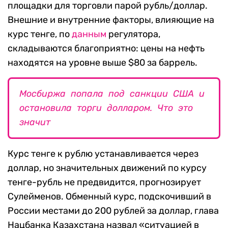
площадки для торговли парой рубль/доллар.
Внешние и внутренние факторы, влияющие на
курс тенге, по
данным
регулятора,
складываются благоприятно: цены на нефть
находятся на уровне выше $80 за баррель.
Мосбиржа попала под санкции США и
остановила торги долларом. Что это
значит
Курс тенге к рублю устанавливается через
доллар, но значительных движений по курсу
тенге-рубль не предвидится, прогнозирует
Сулейменов. Обменный курс, подскочивший в
России местами до 200 рублей за доллар, глава
Нацбанка Казахстана назвал «ситуацией в