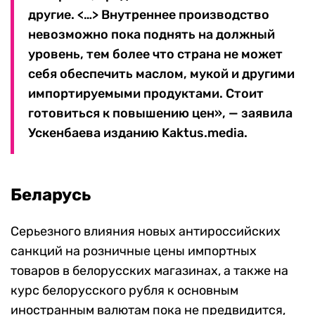
другие. <…> Внутреннее производство
невозможно пока поднять на должный
уровень, тем более что страна не может
себя обеспечить маслом, мукой и другими
импортируемыми продуктами. Стоит
готовиться к повышению цен», — заявила
Ускенбаева изданию Kaktus.media.
Беларусь
Серьезного влияния новых антироссийских
санкций на розничные цены импортных
товаров в белорусских магазинах, а также на
курс белорусского рубля к основным
иностранным валютам пока не предвидится,