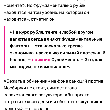
моменте». Но «фундаментально рубль
находится на том уровне, на котором он
находится», отметил он.
«На курс рубля, тенге и любой другой
валюты всегда влияют фундаментальные
факторы — это насколько крепка
экономика, насколько сильный платежный
баланс, —
пояснил
Сулейменов. — Это, как
мы видим, не изменилось».
«Бежать в обменник» на фоне санкций против
Мосбиржи не стоит, считает глава
казахстанского регулятора. «Вы просто
потратите свои деньги и обогатите скупщиков
валюты», — сказал он.