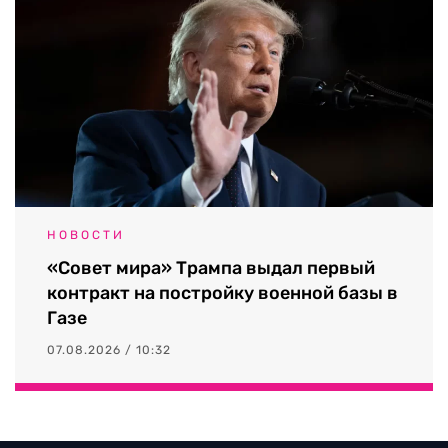
НОВОСТИ
«Совет мира» Трампа выдал первый
контракт на постройку военной базы в
Газе
07.08.2026 / 10:32