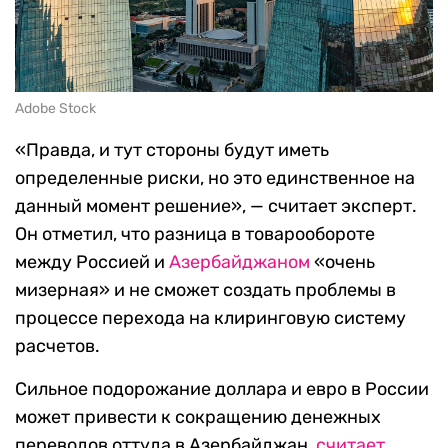
Adobe Stock
«Правда, и тут стороны будут иметь
определенные риски, но это единственное на
данный момент решение», — считает эксперт.
Он отметил, что разница в товарообороте
между Россией и
Азербайджаном
«очень
мизерная» и не сможет создать проблемы в
процессе перехода на клиринговую систему
расчетов.
Сильное подорожание доллара и евро в России
может привести к сокращению денежных
переводов оттуда в Азербайджан,
считает