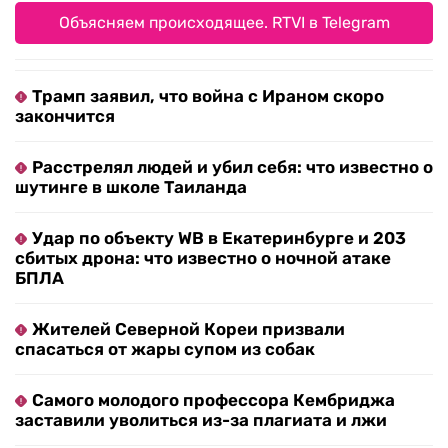
Объясняем происходящее. RTVI в Telegram
Трамп заявил, что война с Ираном скоро
закончится
Расстрелял людей и убил себя: что известно о
шутинге в школе Таиланда
Удар по объекту WB в Екатеринбурге и 203
сбитых дрона: что известно о ночной атаке
БПЛА
Жителей Северной Кореи призвали
спасаться от жары супом из собак
Самого молодого профессора Кембриджа
заставили уволиться из-за плагиата и лжи