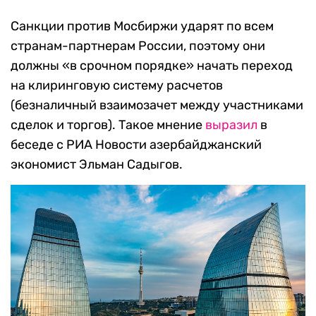
Санкции против Мосбиржи ударят по всем
странам-партнерам России, поэтому они
должны «в срочном порядке» начать переход
на клиринговую систему расчетов
(безналичный взаимозачет между участниками
сделок и торгов). Такое мнение
выразил
в
беседе с РИА Новости азербайджанский
экономист Эльман Садыгов.