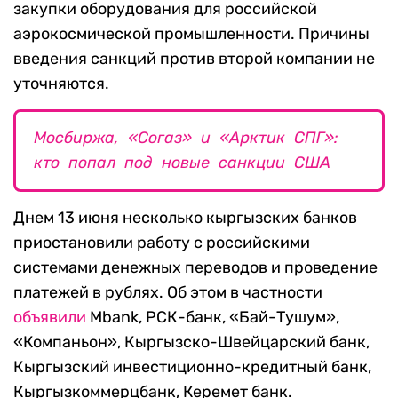
закупки оборудования для российской
аэрокосмической промышленности. Причины
введения санкций против второй компании не
уточняются.
Мосбиржа, «Согаз» и «Арктик СПГ»:
кто попал под новые санкции США
Днем 13 июня несколько кыргызских банков
приостановили работу с российскими
системами денежных переводов и проведение
платежей в рублях. Об этом в частности
объявили
Mbank, РСК-банк, «Бай-Тушум»,
«Компаньон», Кыргызско-Швейцарский банк,
Кыргызский инвестиционно-кредитный банк,
Кыргызкоммерцбанк, Керемет банк.