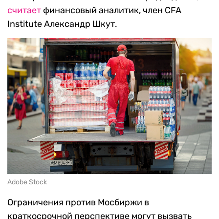
считает
финансовый аналитик, член CFA
Institute Александр Шкут.
Adobe Stock
Ограничения против Мосбиржи в
краткосрочной перспективе могут вызвать