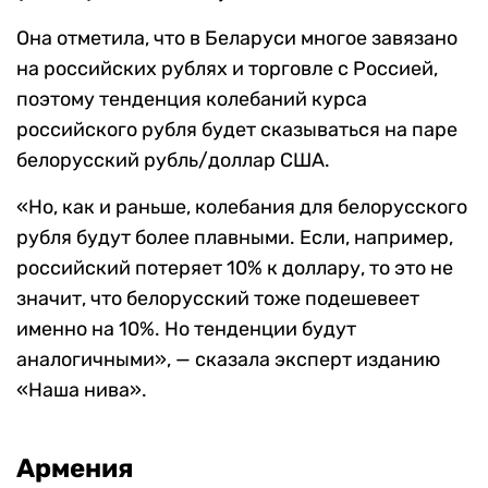
Она отметила, что в Беларуси многое завязано
на российских рублях и торговле с Россией,
поэтому тенденция колебаний курса
российского рубля будет сказываться на паре
белорусский рубль/доллар США.
«Но, как и раньше, колебания для белорусского
рубля будут более плавными. Если, например,
российский потеряет 10% к доллару, то это не
значит, что белорусский тоже подешевеет
именно на 10%. Но тенденции будут
аналогичными», — сказала эксперт изданию
«Наша нива».
Армения