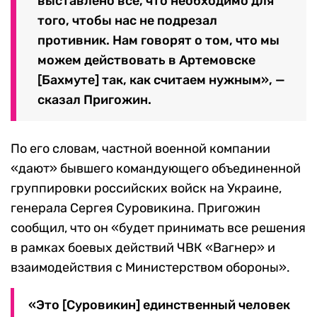
выставлено все, что необходимо для
того, чтобы нас не подрезал
противник. Нам говорят о том, что мы
можем действовать в Артемовске
[Бахмуте] так, как считаем нужным», —
сказал Пригожин.
По его словам, частной военной компании
«дают» бывшего командующего объединенной
группировки российских войск на Украине,
генерала Сергея Суровикина. Пригожин
сообщил, что он «будет принимать все решения
в рамках боевых действий ЧВК «Вагнер» и
взаимодействия с Министерством обороны».
«Это [Суровикин] единственный человек