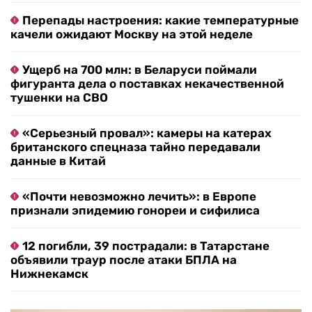
Перепады настроения: какие температурные
качели ожидают Москву на этой неделе
Ущерб на 700 млн: в Беларуси поймали
фигуранта дела о поставках некачественной
тушенки на СВО
«Серьезный провал»: камеры на катерах
британского спецназа тайно передавали
данные в Китай
«Почти невозможно лечить»: в Европе
признали эпидемию гонореи и сифилиса
12 погибли, 39 пострадали: в Татарстане
объявили траур после атаки БПЛА на
Нижнекамск