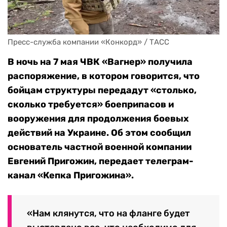
Пресс-служба компании «Конкорд» / ТАСС
В ночь на 7 мая ЧВК «Вагнер» получила
распоряжение, в котором говорится, что
бойцам структуры передадут «столько,
сколько требуется» боеприпасов и
вооружения для продолжения боевых
действий на Украине. Об этом сообщил
основатель частной военной компании
Евгений Пригожин, передает телеграм-
канал «Кепка Пригожина».
«Нам клянутся, что на фланге будет