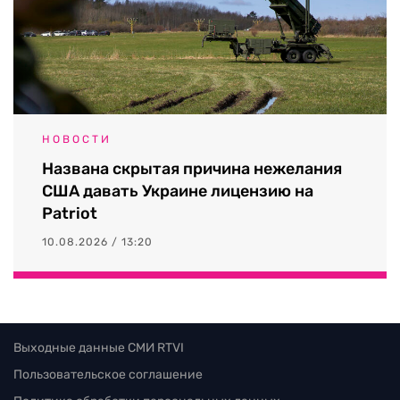
НОВОСТИ
Названа скрытая причина нежелания
США давать Украине лицензию на
Patriot
10.08.2026 / 13:20
Выходные данные СМИ RTVI
Пользовательское соглашение