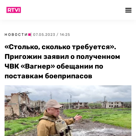
НОВОСТИ
| 07.05.2023 / 14:25
«Столько, сколько требуется».
Пригожин заявил о полученном
ЧВК «Вагнер» обещании по
поставкам боеприпасов