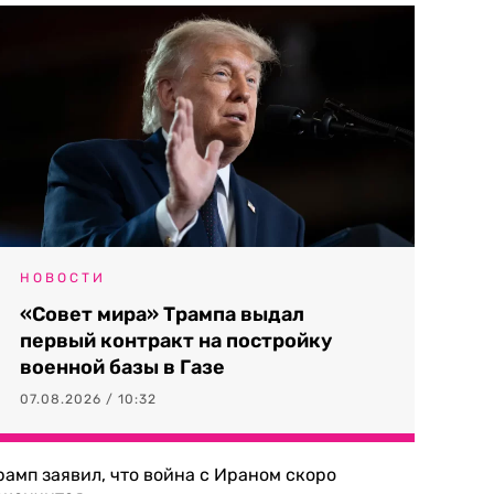
НОВОСТИ
«Совет мира» Трампа выдал
первый контракт на постройку
военной базы в Газе
07.08.2026 / 10:32
рамп заявил, что война с Ираном скоро