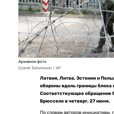
Архивное фото
Czarek Sokolowski / AP
Латвия, Литва, Эстония и Пол
обороны вдоль границы блока 
Соответствующее обращение б
Брюсселе в четверг, 27 июня.
По словам авторов инициативы, 