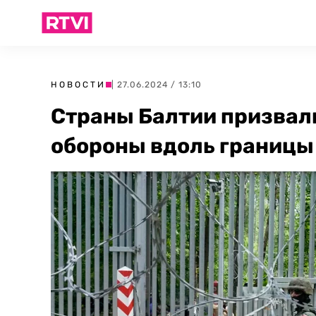
НОВОСТИ
| 27.06.2024 / 13:10
Страны Балтии призвал
обороны вдоль границы