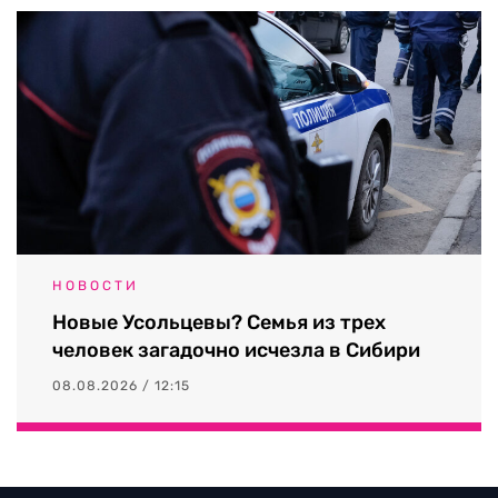
НОВОСТИ
Новые Усольцевы? Семья из трех
человек загадочно исчезла в Сибири
08.08.2026 / 12:15