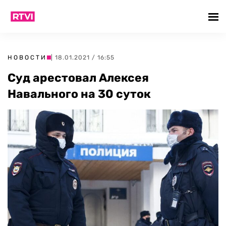
НОВОСТИ
| 18.01.2021 / 16:55
Суд арестовал Алексея
Навального на 30 суток