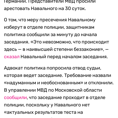
Германии. Представители МВД просили
арестовать Навального на 30 суток.
О том, что меру пресечения Навальному
изберут в отделе полиции, защитникам
политика сообщили за минуту до начала
заседания. «Это невозможно, что происходит
здесь — в наивысшей степени беззаконие», —
сказал
Навальный перед началом заседания.
Адвокат политика попросила отвод судьи,
которая ведет заседание. Требование назвали
«надуманным и необоснованным» и отклонили.
В управлении МВД по Московской области
сообщили
, что заседание проходит в отделе
полиции, поскольку у Навального нет
«актуальных результатов теста на