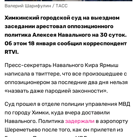
Валерий Шарифулин / ТАСС
Химкинский городской суд на выездном
заседании арестовал оппозиционного
политика Алексея Навального на 30 суток.
Об этом 18 января сообщил корреспондент
RTVI.
Пресс-секретарь Навального Кира Ярмыш
написала в твиттере, что все произошедшее с
оппозиционером за последние два дня нельзя
«назвать даже пародией законности».
Суд прошел в отделе полиции управления МВД
по городу Химки, куда вчера доставили
Навального. Политика
задержали
в аэропорту
Шереметьево после того, как он прилетел из