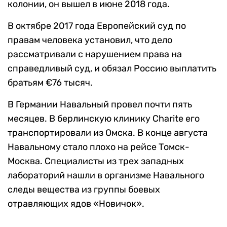
колонии, он вышел в июне 2018 года.
В октябре 2017 года Европейский суд по
правам человека установил, что дело
рассматривали с нарушением права на
справедливый суд, и обязал Россию выплатить
братьям €76 тысяч.
В Германии Навальный провел почти пять
месяцев. В берлинскую клинику Charite его
транспортировали из Омска. В конце августа
Навальному стало плохо на рейсе Томск-
Москва. Специалисты из трех западных
лабораторий нашли в организме Навального
следы вещества из группы боевых
отравляющих ядов «Новичок».