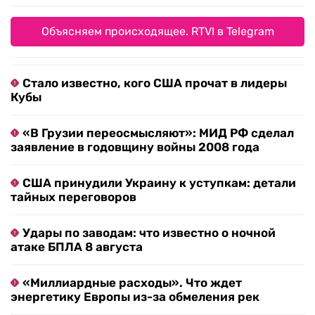
Объясняем происходящее. RTVI в Telegram
Стало известно, кого США прочат в лидеры
Кубы
«В Грузии переосмысляют»: МИД РФ сделал
заявление в годовщину войны 2008 года
США принудили Украину к уступкам: детали
тайных переговоров
Удары по заводам: что известно о ночной
атаке БПЛА 8 августа
«Миллиардные расходы». Что ждет
энергетику Европы из-за обмеления рек