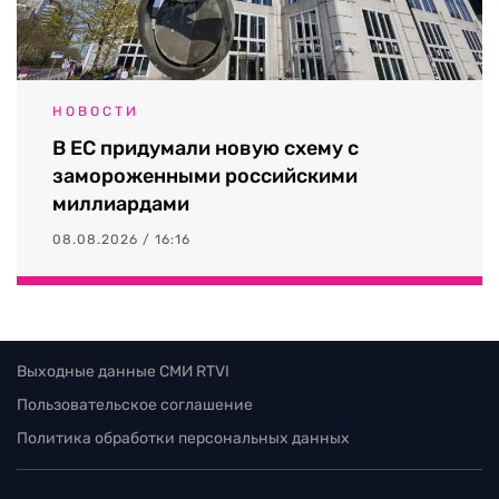
НОВОСТИ
В ЕС придумали новую схему с
замороженными российскими
миллиардами
08.08.2026 / 16:16
Выходные данные СМИ RTVI
Пользовательское соглашение
Политика обработки персональных данных