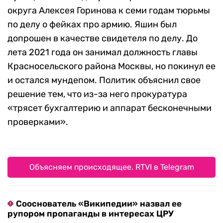
округа Алексея Горинова к семи годам тюрьмы
по делу о фейках про армию. Яшин был
допрошен в качестве свидетеля по делу. До
лета 2021 года он занимал должность главы
Красносельского района Москвы, но покинул ее
и остался мундепом. Политик объяснил свое
решение тем, что из-за него прокуратура
«трясет бухгалтерию и аппарат бесконечными
проверками».
Объясняем происходящее. RTVI в Telegram
Сооснователь «Википедии» назвал ее
рупором пропаганды в интересах ЦРУ