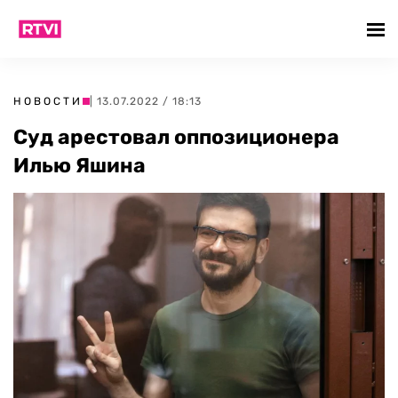
НОВОСТИ
| 13.07.2022 / 18:13
Суд арестовал оппозиционера
Илью Яшина