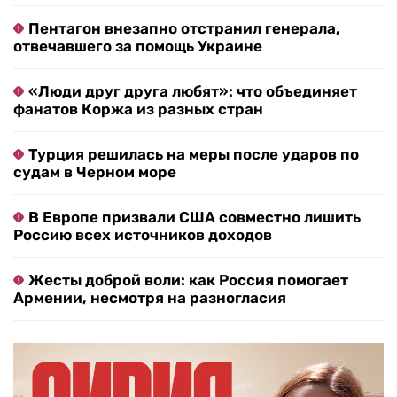
Пентагон внезапно отстранил генерала,
отвечавшего за помощь Украине
«Люди друг друга любят»: что объединяет
фанатов Коржа из разных стран
Турция решилась на меры после ударов по
судам в Черном море
В Европе призвали США совместно лишить
Россию всех источников доходов
Жесты доброй воли: как Россия помогает
Армении, несмотря на разногласия