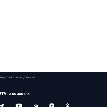
 персональных данных
RTVI в соцсетях