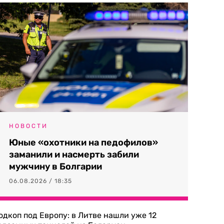
НОВОСТИ
Юные «охотники на педофилов»
заманили и насмерть забили
мужчину в Болгарии
06.08.2026 / 18:35
одкоп под Европу: в Литве нашли уже 12