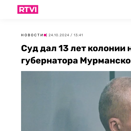
НОВОСТИ
| 24.10.2024 / 13:41
Суд дал 13 лет колонии
губернатора Мурманско