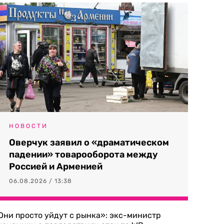
НОВОСТИ
Оверчук заявил о «драматическом
падении» товарооборота между
Россией и Арменией
06.08.2026 / 13:38
Они просто уйдут с рынка»: экс-министр