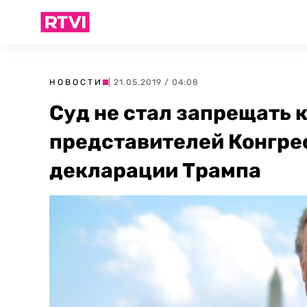
НОВОСТИ
| 21.05.2019 / 04:08
Суд не стал запрещать 
представителей Конгре
декларации Трампа