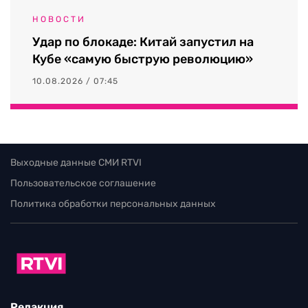
НОВОСТИ
Удар по блокаде: Китай запустил на
Кубе «самую быструю революцию»
10.08.2026 / 07:45
Выходные данные СМИ RTVI
Пользовательское соглашение
Политика обработки персональных данных
Редакция