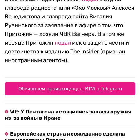
главреда радиостанции «Эхо Москвы» Алексея
Венедиктова и главреда сайта Виталия
Рувинского за заявление в эфире о том, что
Пригожин — хозяин ЧВК Вагнера. В этом же
месяце Пригожин
подал
иск о защите чести и
достоинства к изданию The Insider (признан
иностранным агентом).
Объясняем происходящее. RTVI в Telegram
WP: У Пентагона истощились запасы оружия
из-за войны в Иране
Европейская страна неожиданно сделала