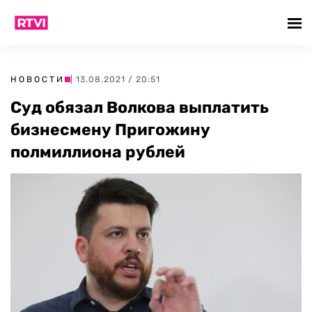
НОВОСТИ
| 13.08.2021 / 20:51
Суд обязал Волкова выплатить
бизнесмену Пригожину
полмиллиона рублей