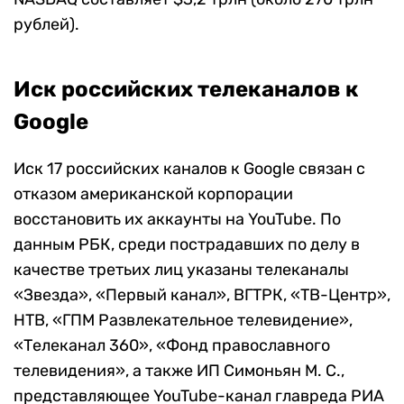
рублей).
Иск российских телеканалов к
Google
Иск 17 российских каналов к Google связан с
отказом американской корпорации
восстановить их аккаунты на YouTube. По
данным РБК, среди пострадавших по делу в
качестве третьих лиц указаны телеканалы
«Звезда», «Первый канал», ВГТРК, «ТВ-Центр»,
НТВ, «ГПМ Развлекательное телевидение»,
«Телеканал 360», «Фонд православного
телевидения», а также ИП Симоньян М. С.,
представляющее YouTube-канал главреда РИА