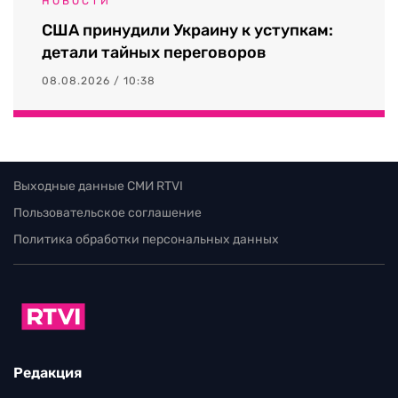
НОВОСТИ
США принудили Украину к уступкам:
детали тайных переговоров
08.08.2026 / 10:38
Выходные данные СМИ RTVI
Пользовательское соглашение
Политика обработки персональных данных
Редакция