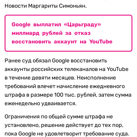
Новости Маргариты Симоньян.
Google выплатил «Царьграду»
миллиард рублей за отказ
восстановить аккаунт на YouTube
Ранее суд обязал Google восстановить
аккаунты российских телеканалов на YouTube
в течение девяти месяцев. Неисполнение
требований влечет начисление ежедневного
штрафа в размере 100 тыс. рублей, затем сумма
еженедельно удваивается.
Ограничения по общей сумме штрафа не
установлено, решение действует до тех пор,
пока Google не удовлетворит требование суда.