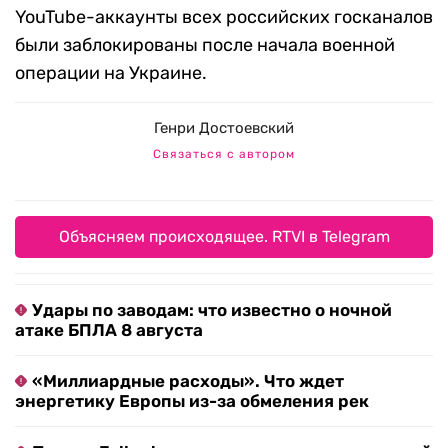
YouTube-аккаунты всех российских госканалов
были заблокированы после начала военной
операции на Украине.
Генри Достоевский
Связаться с автором
Объясняем происходящее. RTVI в Telegram
Удары по заводам: что известно о ночной
атаке БПЛА 8 августа
«Миллиардные расходы». Что ждет
энергетику Европы из-за обмеления рек