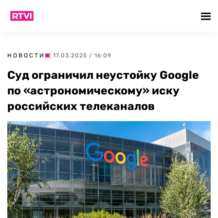
НОВОСТИ
| 17.03.2025 / 16:09
Суд ограничил неустойку Google
по «астрономическому» иску
российских телеканалов