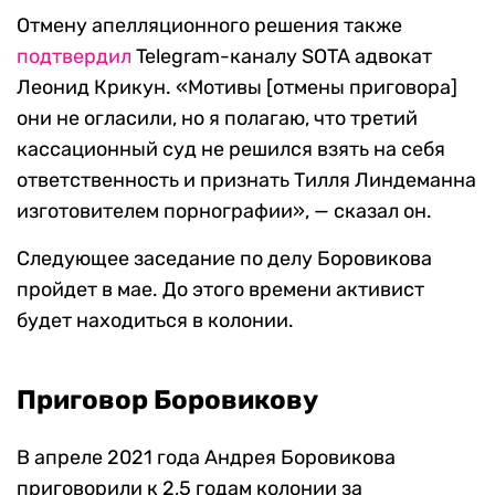
Отмену апелляционного решения также
подтвердил
Telegram-каналу SOTA адвокат
Леонид Крикун. «Мотивы [отмены приговора]
они не огласили, но я полагаю, что третий
кассационный суд не решился взять на себя
ответственность и признать Тилля Линдеманна
изготовителем порнографии», — сказал он.
Следующее заседание по делу Боровикова
пройдет в мае. До этого времени активист
будет находиться в колонии.
Приговор Боровикову
В апреле 2021 года Андрея Боровикова
приговорили к 2,5 годам колонии за