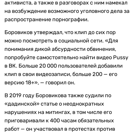
активиста, а также в разговорах с ним намекал
на возбуждение возможного уголовного дела за
распространение порнографии.
Боровиков утверждал, что клип до сих пор
можно посмотреть в социальной сети. «Для
понимания дикой абсурдности обвинения,
попробуйте самостоятельно найти видео Pussy
в ВК. Больше 20 000 пользователей добавили
клип в свои видеозаписи, больше 200 — его
версию 18+», — говорил он.
В 2019 году Боровикова также судили по
«дадинской» статье о неоднократных
нарушениях на митингах, в том числе его
приговаривали к 400 часам обязательных
работ — он участвовал в протестах против