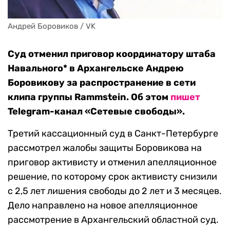
Андрей Боровиков / VK
Суд отменил приговор координатору штаба
Навального* в Архангельске Андрею
Боровикову за распространение в сети
клипа группы Rammstein. Об этом
пишет
Telegram-канал «Сетевые свободы».
Третий кассационный суд в Санкт-Петербурге
рассмотрел жалобы защиты Боровикова на
приговор активисту и отменил апелляционное
решение, по которому срок активисту снизили
с 2,5 лет лишения свободы до 2 лет и 3 месяцев.
Дело направлено на новое апелляционное
рассмотрение в Архангельский областной суд.