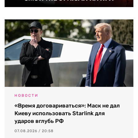
НОВОСТИ
«Время договариваться»: Маск не дал
Киеву использовать Starlink для
ударов вглубь РФ
07.08.2026 / 20:58