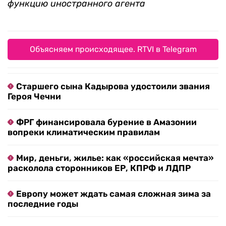
функцию иностранного агента
Объясняем происходящее. RTVI в Telegram
Старшего сына Кадырова удостоили звания
Героя Чечни
ФРГ финансировала бурение в Амазонии
вопреки климатическим правилам
Мир, деньги, жилье: как «российская мечта»
расколола сторонников ЕР, КПРФ и ЛДПР
Европу может ждать самая сложная зима за
последние годы