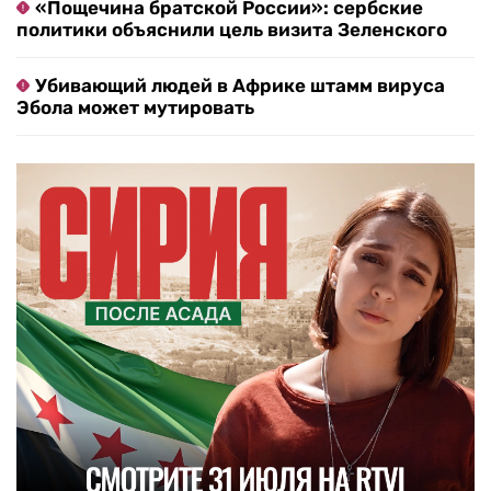
«Пощечина братской России»: сербские
политики объяснили цель визита Зеленского
Убивающий людей в Африке штамм вируса
Эбола может мутировать