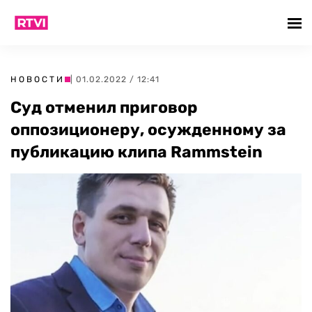
НОВОСТИ
| 01.02.2022 / 12:41
Суд отменил приговор
оппозиционеру, осужденному за
публикацию клипа Rammstein