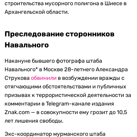
строительства мусорного полигона в Шиесе в
Архангельской области.
Преследование сторонников
Навального
Накануне бывшего фотографа штаба
Навального* в Москве 28-летнего Александра
Струкова
обвинили
в возбуждении вражды с
отягчающими обстоятельствами и публичных
призывах к террористической деятельности за
комментарии в Telegram-канале издания
Znak.com — в совокупности ему грозит до 10,5
лет лишения свободы.
Экс-координатор мурманского штаба