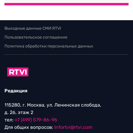
Выходные данные СМИ RTVI
Пользовательское соглашение
Политика обработки персональных данных
Редакция
115280, г. Москва, ул. Ленинская слобода,
д. 26, этаж 2
тел:
+7 (499) 579-86-96
Для общих вопросов:
Infortvi@rtvi.com