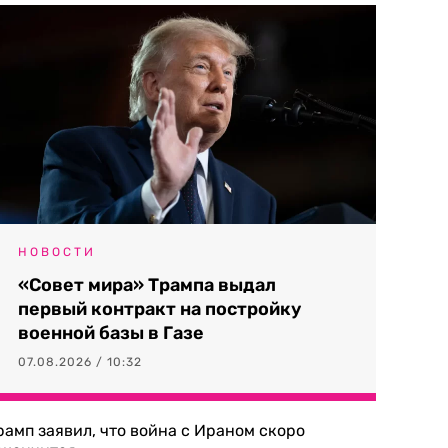
НОВОСТИ
«Совет мира» Трампа выдал
первый контракт на постройку
военной базы в Газе
07.08.2026 / 10:32
рамп заявил, что война с Ираном скоро