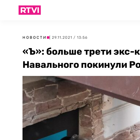
НОВОСТИ
| 29.11.2021 / 13:56
«Ъ»: больше трети экс-
Навального покинули Р