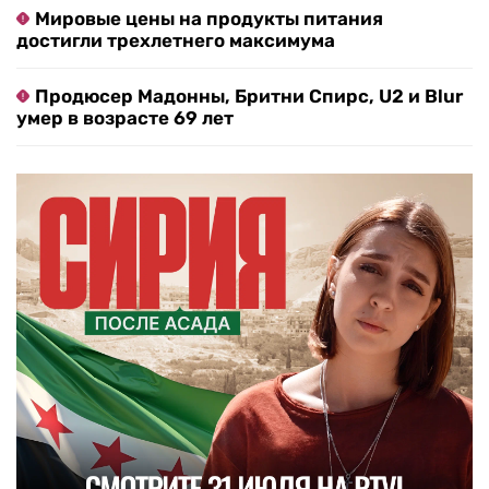
Мировые цены на продукты питания
достигли трехлетнего максимума
Продюсер Мадонны, Бритни Спирс, U2 и Blur
умер в возрасте 69 лет