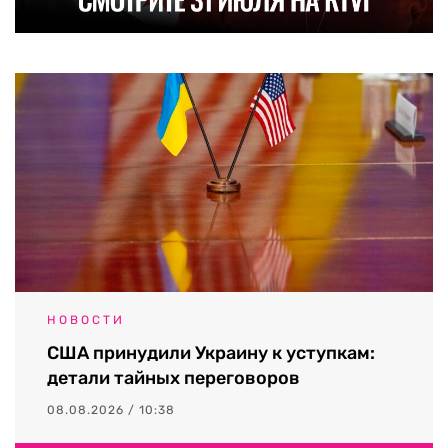
НОВОСТИ
США принудили Украину к уступкам:
детали тайных переговоров
08.08.2026 / 10:38