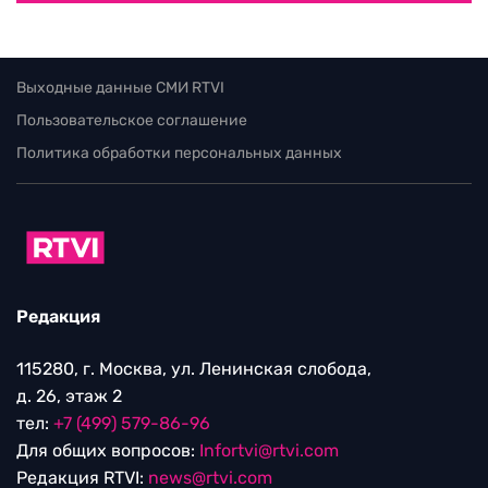
Выходные данные СМИ RTVI
Пользовательское соглашение
Политика обработки персональных данных
Редакция
115280, г. Москва, ул. Ленинская слобода,
д. 26, этаж 2
тел:
+7 (499) 579-86-96
Для общих вопросов:
Infortvi@rtvi.com
Редакция RTVI:
news@rtvi.com