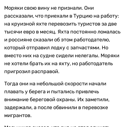
Моряки свою вину не признали. Они
рассказали, что приехали в Турцию на работу:
на круизной яхте перевозить туристов за две
тысячи евро в месяц. Яхта постоянно ломалась
и россияне сказали об этом работодателю,
который отправил лодку с запчастями. Но
вместо них на судне сидели нелегалы. Моряки
не хотели брать их на яхту, но работодатель
пригрозил расправой.
Тогда они на небольшой скорости начали
плавать у берега и пытались привлечь
внимание береговой охраны. Их заметили,
задержали, а после обвинили в перевозке
мигрантов.