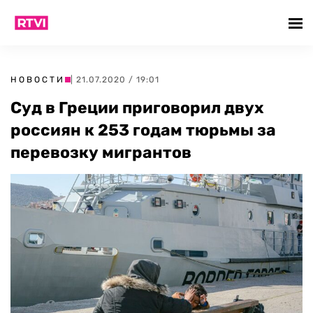
НОВОСТИ
| 21.07.2020 / 19:01
Суд в Греции приговорил двух
россиян к 253 годам тюрьмы за
перевозку мигрантов