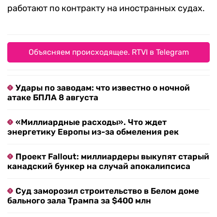
работают по контракту на иностранных судах.
Объясняем происходящее. RTVI в Telegram
Удары по заводам: что известно о ночной
атаке БПЛА 8 августа
«Миллиардные расходы». Что ждет
энергетику Европы из-за обмеления рек
Проект Fallout: миллиардеры выкупят старый
канадский бункер на случай апокалипсиса
Суд заморозил строительство в Белом доме
бального зала Трампа за $400 млн