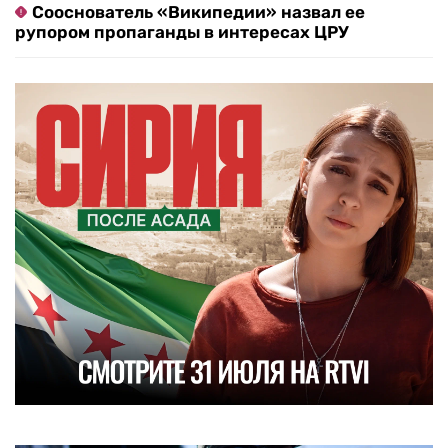
Сооснователь «Википедии» назвал ее
рупором пропаганды в интересах ЦРУ