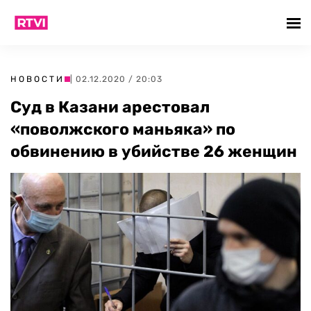
НОВОСТИ
| 02.12.2020 / 20:03
Суд в Казани арестовал
«поволжского маньяка» по
обвинению в убийстве 26 женщин