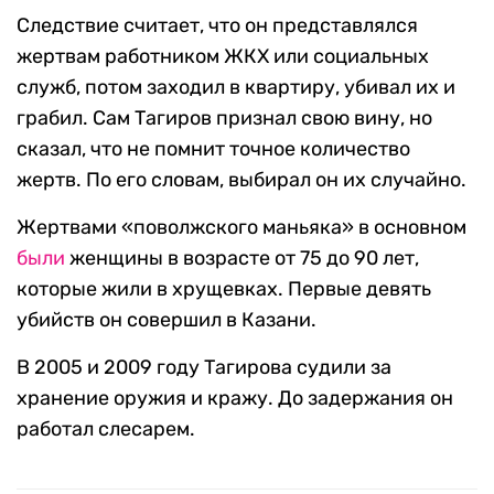
Следствие считает, что он представлялся
жертвам работником ЖКХ или социальных
служб, потом заходил в квартиру, убивал их и
грабил. Сам Тагиров признал свою вину, но
сказал, что не помнит точное количество
жертв. По его словам, выбирал он их случайно.
Жертвами «поволжского маньяка» в основном
были
женщины в возрасте от 75 до 90 лет,
которые жили в хрущевках. Первые девять
убийств он совершил в Казани.
В 2005 и 2009 году Тагирова судили за
хранение оружия и кражу. До задержания он
работал слесарем.