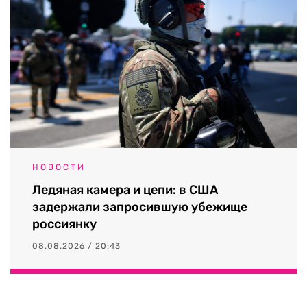
НОВОСТИ
Ледяная камера и цепи: в США
задержали запросившую убежище
россиянку
08.08.2026 / 20:43