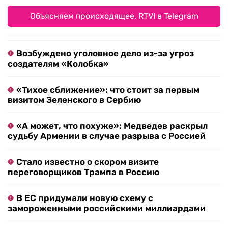
Объясняем происходящее. RTVI в Telegram
Возбуждено уголовное дело из-за угроз
создателям «Колобка»
«Тихое сближение»: что стоит за первым
визитом Зеленского в Сербию
«А может, что похуже»: Медведев раскрыл
судьбу Армении в случае разрыва с Россией
Стало известно о скором визите
переговорщиков Трампа в Россию
В ЕС придумали новую схему с
замороженными российскими миллиардами