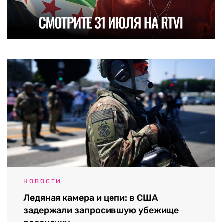
НОВОСТИ
Ледяная камера и цепи: в США
задержали запросившую убежище