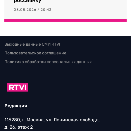
россиянку
08.08.2026 / 20:43
Выходные данные СМИ RTVI
Пользовательское соглашение
Политика обработки персональных данных
Редакция
115280, г. Москва, ул. Ленинская слобода,
д. 26, этаж 2