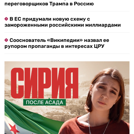
переговорщиков Трампа в Россию
В ЕС придумали новую схему с
замороженными российскими миллиардами
Сооснователь «Википедии» назвал ее
рупором пропаганды в интересах ЦРУ