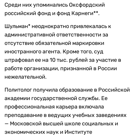
Среди них упоминались Оксфордский
российский фонд и фонд Карнеги**.
Шульман* неоднократно привлекалась к
административной ответственности за
отсутствие обязательной маркировки
иностранного агента. Кроме того, суд
штрафовал ее на 10 тыс. рублей за участие в
работе организации, признанной в России
нежелательной.
Политолог получила образование в Российской
академии государственной службы. Ее
профессиональная карьера включала
преподавание в ведущих учебных заведениях
— Московской высшей школе социальных и
экономических наук и Институте