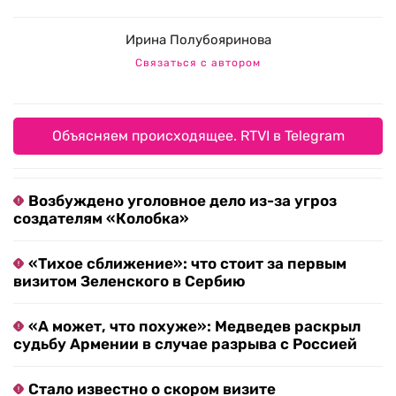
Ирина Полубояринова
Связаться с автором
Объясняем происходящее. RTVI в Telegram
Возбуждено уголовное дело из-за угроз
создателям «Колобка»
«Тихое сближение»: что стоит за первым
визитом Зеленского в Сербию
«А может, что похуже»: Медведев раскрыл
судьбу Армении в случае разрыва с Россией
Стало известно о скором визите