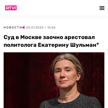
НОВОСТИ
| 25.07.2025 / 15:56
Суд в Москве заочно арестовал
политолога Екатерину Шульман*