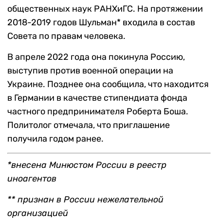
общественных наук РАНХиГС. На протяжении
2018-2019 годов Шульман* входила в состав
Совета по правам человека.
В апреле 2022 года она покинула Россию,
выступив против военной операции на
Украине. Позднее она сообщила, что находится
в Германии в качестве стипендиата фонда
частного предпринимателя Роберта Боша.
Политолог отмечала, что приглашение
получила годом ранее.
*внесена Минюстом России в реестр
иноагентов
** признан в России нежелательной
организацией