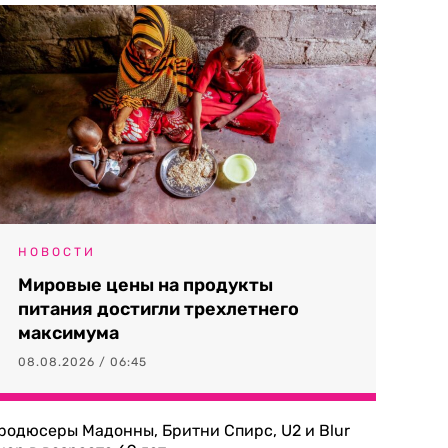
НОВОСТИ
Мировые цены на продукты
питания достигли трехлетнего
максимума
08.08.2026 / 06:45
родюсеры Мадонны, Бритни Спирс, U2 и Blur