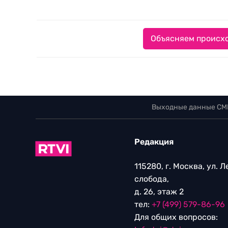
Объясняем происхо
Выходные данные СМ
Редакция
115280, г. Москва, ул. 
слобода,
д. 26, этаж 2
тел:
+7 (499) 579-86-96
Для общих вопросов: