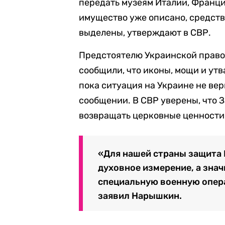
передать музеям Италии, Франци
имущество уже описано, средств
выделены, утверждают в СВР.
Предстоятелю Украинской прав
сообщили, что иконы,
мощи и утв
пока ситуация на Украине не вер
сообщении. В
СВР уверены, что 
возвращать церковные ценности
«Для нашей страны защита 
духовное измерение, а знач
специальную военную опер
заявил Нарышкин.