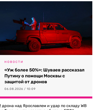
НОВОСТИ
«Уж более 50%»: Шуваев рассказал
Путину о помощи Москвы с
защитой от дронов
06.08.2026 / 10:09
2 дрона над Ярославлем и удар по складу WB