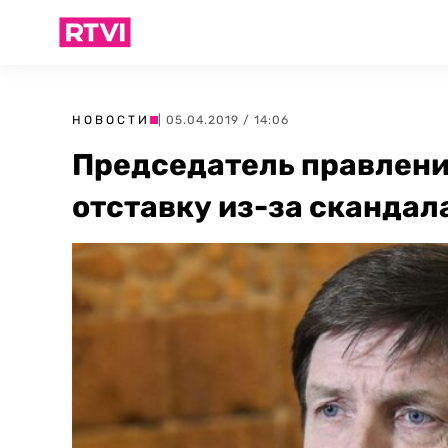
НОВОСТИ
| 05.04.2019 / 14:06
Председатель правлени
отставку из-за скандал