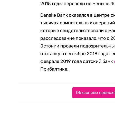
2015 годы перевели не меньше 4
Danske Bank оказался в центре с
тысячах сомнительных операций
которые свидетельствовали о ма
расследование показало, что с 2
Эстонии провели подозрительны
отставку в сентябре 2018 года г
феврале 2019 года датский банк
Прибалтике.
Объясняем происхо