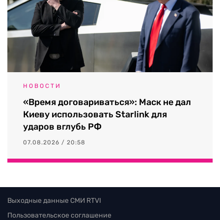
НОВОСТИ
«Время договариваться»: Маск не дал
Киеву использовать Starlink для
ударов вглубь РФ
07.08.2026 / 20:58
Выходные данные СМИ RTVI
Пользовательское соглашение