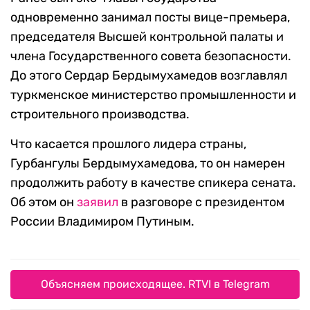
одновременно занимал посты вице-премьера,
председателя Высшей контрольной палаты и
члена Государственного совета безопасности.
До этого Сердар Бердымухамедов возглавлял
туркменское министерство промышленности и
строительного производства.
Что касается прошлого лидера страны,
Гурбангулы Бердымухамедова, то он намерен
продолжить работу в качестве спикера сената.
Об этом он
заявил
в разговоре с президентом
России Владимиром Путиным.
Объясняем происходящее. RTVI в Telegram