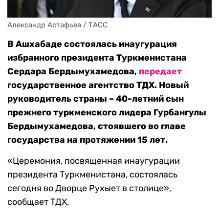
Александр Астафьев / ТАСС
В Ашхабаде состоялась инаугурация
избранного президента Туркменистана
Сердара Бердымухамедова,
передает
государственное агентство ТДХ. Новый
руководитель страны – 40-летний сын
прежнего туркменского лидера Гурбангулы
Бердымухамедова, стоявшего во главе
государства на протяжении 15 лет.
«Церемония, посвященная инаугурации
президента Туркменистана, состоялась
сегодня во Дворце Рухыет в столице»,
сообщает ТДХ.