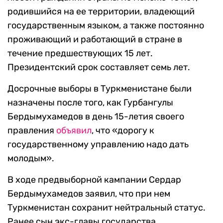
родившийся на ее территории, владеющий
государственным языком, а также постоянно
проживающий и работающий в стране в
течение предшествующих 15 лет.
Президентский срок составляет семь лет.
Досрочные выборы в Туркменистане были
назначены после того, как Гурбангулы
Бердымухамедов в день 15-летия своего
правления
объявил
, что «дорогу к
государственному управлению надо дать
молодым».
В ходе предвыборной кампании Сердар
Бердымухамедов заявил, что при нем
Туркменистан сохранит нейтральный статус.
Ранее сын экс-главы государства