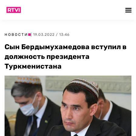
НОВОСТИ
| 19.03.2022 / 13:46
Сын Бердымухамедова вступил в
должность президента
Туркменистана