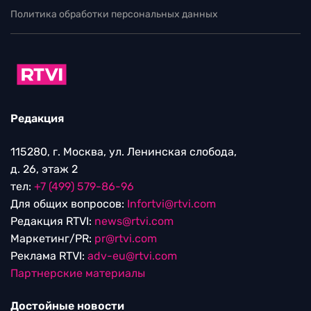
Политика обработки персональных данных
Редакция
115280, г. Москва, ул. Ленинская слобода,
д. 26, этаж 2
тел:
+7 (499) 579-86-96
Для общих вопросов:
Infortvi@rtvi.com
Редакция RTVI:
news@rtvi.com
Маркетинг/PR:
pr@rtvi.com
Реклама RTVI:
adv-eu@rtvi.com
Партнерские материалы
Достойные новости