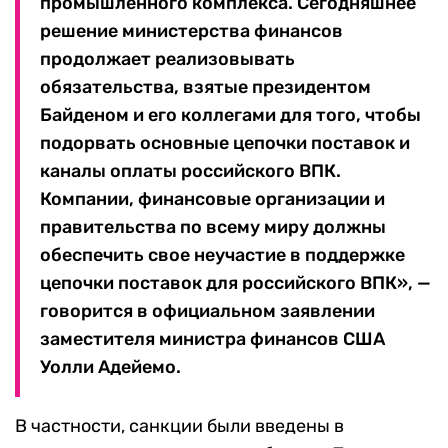
промышленного комплекса. Сегодняшнее
решение министерства финансов
продолжает реализовывать
обязательства, взятые президентом
Байденом и его коллегами для того, чтобы
подорвать основные цепочки поставок и
каналы оплаты российского ВПК.
Компании, финансовые организации и
правительства по всему миру должны
обеспечить свое неучастие в поддержке
цепочки поставок для российского ВПК», —
говорится в официальном заявлении
заместителя министра финансов США
Уолли Адейемо.
В частности, санкции были введены в