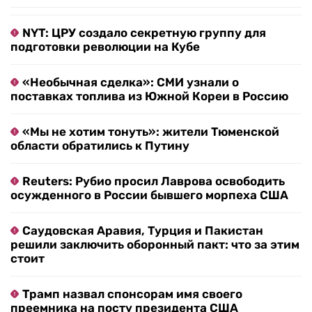
NYT: ЦРУ создало секретную группу для
подготовки революции на Кубе
«Необычная сделка»: СМИ узнали о
поставках топлива из Южной Кореи в Россию
«Мы не хотим тонуть»: жители Тюменской
области обратились к Путину
Reuters: Рубио просил Лаврова освободить
осужденного в России бывшего морпеха США
Саудовская Аравия, Турция и Пакистан
решили заключить оборонный пакт: что за этим
стоит
Трамп назвал спонсорам имя своего
преемника на посту президента США