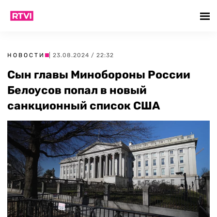
НОВОСТИ
| 23.08.2024 / 22:32
Сын главы Минобороны России
Белоусов попал в новый
санкционный список США