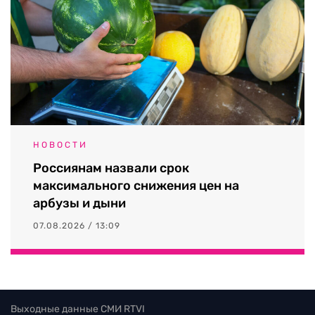
НОВОСТИ
Россиянам назвали срок
максимального снижения цен на
арбузы и дыни
07.08.2026 / 13:09
Выходные данные СМИ RTVI