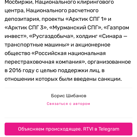
Мосбиржи, Национального клирингового
центра, Национального расчетного
депозитария, проекты «Арктик СПГ 1» и
«Арктик СПГ 3», «Мурманский СПГ», «Газпром
инвест», «Русгаздобыча», холдинг «Синара —
транспортные машины» и акционерное
общество «Российская национальная
перестраховочная компания», организованное
в 2016 году с целью поддержки лиц, в
отношении которых были введены санкции.
Борис Шибанов
Связаться с автором
Объясняем происходящее. RTVI в Telegram