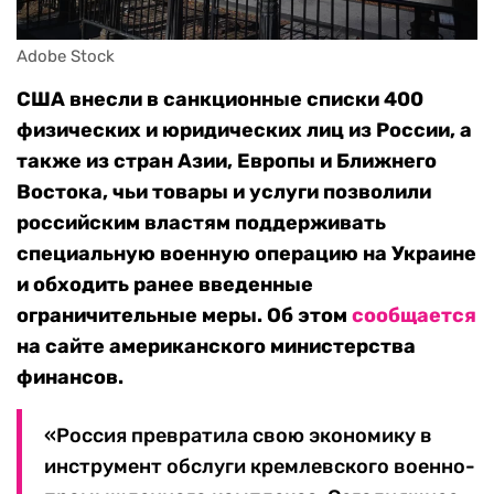
Adobe Stock
США внесли в санкционные списки 400
физических и юридических лиц из России, а
также из стран Азии, Европы и Ближнего
Востока, чьи товары и услуги позволили
российским властям поддерживать
специальную военную операцию на Украине
и обходить ранее введенные
ограничительные меры. Об этом
сообщается
на сайте американского министерства
финансов.
«Россия превратила свою экономику в
инструмент обслуги кремлевского военно-