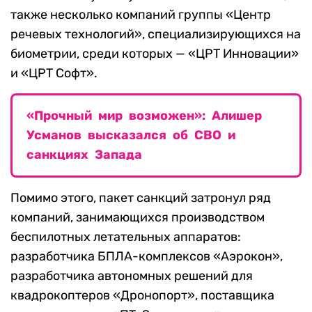
также несколько компаний группы «Центр
речевых технологий», специализирующихся на
биометрии, среди которых — «ЦРТ Инновации»
и «ЦРТ Софт».
«Прочный мир возможен»: Алишер
Усманов высказался об СВО и
санкциях Запада
Помимо этого, пакет санкций затронул ряд
компаний, занимающихся производством
беспилотных летательных аппаратов:
разработчика БПЛА-комплексов «Аэрокон»,
разработчика автономных решений для
квадрокоптеров «Дронопорт», поставщика