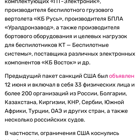
комплектующих «ПТ-Электроник»,
производителя беспилотного грузового
вертолета «КБ Русь», производителя БПЛА
«Уралдронзавод», а также производителя
бортового оборудования и целевых нагрузок
для беспилотников КТ — Беспилотные
системы», поставщика различных электронных
компонентов «КБ Восток» и др.
Предыдущий пакет санкций США был
объявлен
12 июня и включал в себя 33 физических лица и
более 200 организаций из России, Болгарии,
Казахстана, Киргизии, КНР, Сербии, Южной
Африки, Турции, ОАЭ и других стран, а также
несколько российских судов.
В частности, ограничения США коснулись