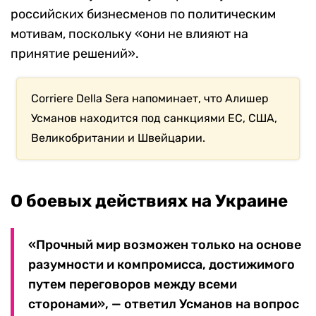
российских бизнесменов по политическим
мотивам, поскольку «они не влияют на
принятие решений».
Corriere Della Sera напоминает, что Алишер
Усманов находится под санкциями ЕС, США,
Великобритании и Швейцарии.
О боевых действиях на Украине
«Прочный мир возможен только на основе
разумности и компромисса, достижимого
путем переговоров между всеми
сторонами», — ответил Усманов на вопрос