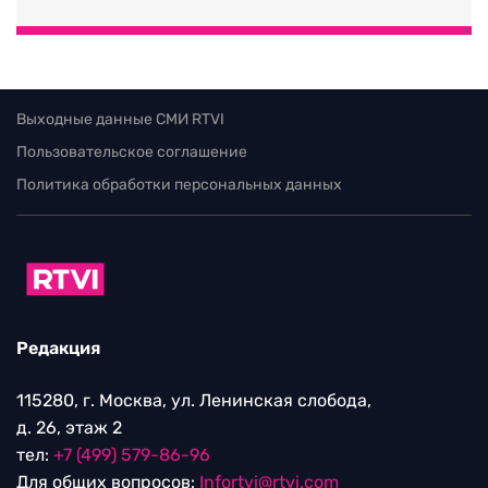
Выходные данные СМИ RTVI
Пользовательское соглашение
Политика обработки персональных данных
Редакция
115280, г. Москва, ул. Ленинская слобода,
д. 26, этаж 2
тел:
+7 (499) 579-86-96
Для общих вопросов:
Infortvi@rtvi.com