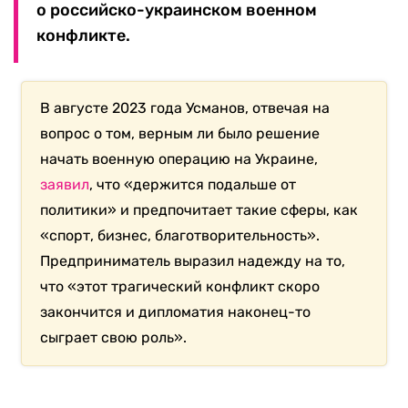
о российско-украинском военном
конфликте.
В августе 2023 года Усманов, отвечая на
вопрос о том, верным ли было решение
начать военную операцию на Украине,
заявил
, что «держится подальше от
политики» и предпочитает такие сферы, как
«спорт, бизнес, благотворительность».
Предприниматель выразил надежду на то,
что «этот трагический конфликт скоро
закончится и дипломатия наконец-то
сыграет свою роль».