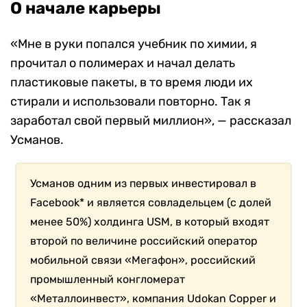
О начале карьеры
«Мне в руки попался учебник по химии, я
прочитал о полимерах и начал делать
пластиковые пакеты, в то время люди их
стирали и использовали повторно. Так я
заработал свой первый миллион», — рассказал
Усманов.
Усманов одним из первых инвестировал в
Facebook* и является совладельцем (с долей
менее 50%) холдинга USM, в который входят
второй по величине российский оператор
мобильной связи «Мегафон», российский
промышленный конгломерат
«Металлоинвест», компания Udokan Copper и