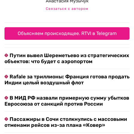
Анастасия Музычук
Связаться с автором
Объясняем происходящее. RTVI в Telegram
Путин вывел Шереметьево из стратегических
объектов: что будет с аэропортом
Rafale за триллионы: Франция готова продать
Индии целый воздушный флот
В МИД РФ назвали примерную сумму убытков
Евросоюза от санкций против России
Пассажиры в Сочи столкнулись с массовыми
отменами рейсов из-за плана «Ковер»