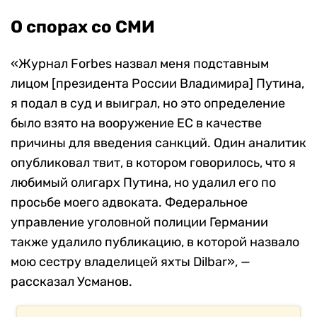
О спорах со СМИ
«Журнал Forbes назвал меня подставным
лицом [президента России Владимира] Путина,
я подал в суд и выиграл, но это определение
было взято на вооружение ЕС в качестве
причины для введения санкций. Один аналитик
опубликовал твит, в котором говорилось, что я
любимый олигарх Путина, но удалил его по
просьбе моего адвоката. Федеральное
управление уголовной полиции Германии
также удалило публикацию, в которой назвало
мою сестру владелицей яхты Dilbar», —
рассказал Усманов.