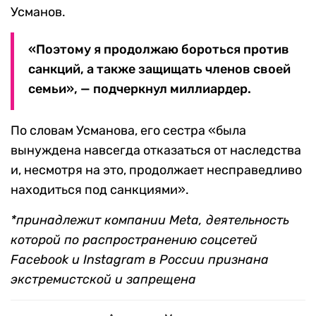
Усманов.
«Поэтому я продолжаю бороться против
санкций, а также защищать членов своей
семьи», — подчеркнул миллиардер.
По словам Усманова, его сестра «была
вынуждена навсегда отказаться от наследства
и, несмотря на это, продолжает несправедливо
находиться под санкциями».
*принадлежит компании Meta, деятельность
которой по распространению соцсетей
Facebook и Instagram в России признана
экстремистской и запрещена