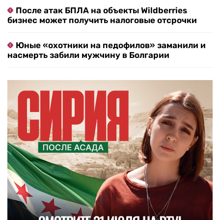
После атак БПЛА на объекты Wildberries
бизнес может получить налоговые отсрочки
Юные «охотники на педофилов» заманили и
насмерть забили мужчину в Болгарии