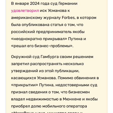
В январе 2024 года суд Германии
удовлетворил
иск Усманова к
американскому журналу Forbes, в котором
была опубликована статья о том, что
российский предприниматель якобы
«неоднократно прикрывал» Путина и
«решал его бизнес-проблемы».
Окружной суд Гамбурга своим решением
запретил распространять несколько
утверждений из этой публикации,
касающихся Усманова. Помимо обвинения в
«прикрытии» Путина, недостоверными суд
признал сведения о том, что бизнесмен
владел недвижимостью в Мюнхене и якобы
приобрел долю мобильного оператора