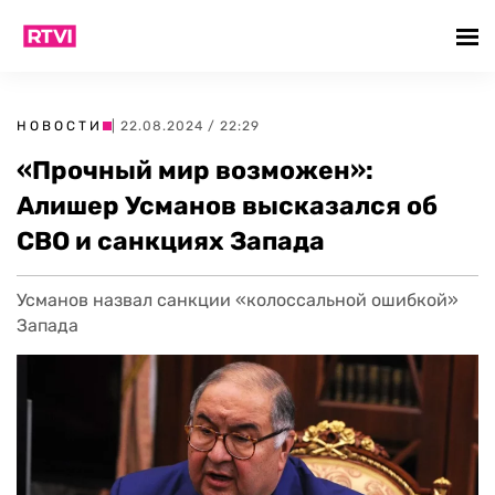
НОВОСТИ
| 22.08.2024 / 22:29
«Прочный мир возможен»:
Алишер Усманов высказался об
СВО и санкциях Запада
Усманов назвал санкции «колоссальной ошибкой»
Запада