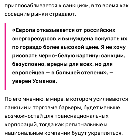
приспосабливается к санкциям, в то время как
соседние рынки страдают.
«Европа отказывается от российских
энергоресурсов и вынуждена покупать их
по гораздо более высокой цене. Я не хочу
рисовать черно-белую картину: санкции,
безусловно, вредны для всех, но для
европейцев — в большей степени», —
уверен Усманов.
По его мнению, в мире, в котором усиливаются
санкции и торговые барьеры, будет меньше
возможностей для транснациональных
корпораций, тогда как региональные и
национальные компании будут укрепляться.