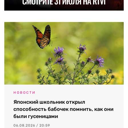
НОВОСТИ
Японский школьник открыл
способность бабочек помнить, как они
были гусеницами
06.08.2026 / 20:59