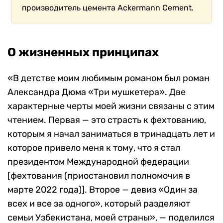
производитель цемента Ackermann Cement.
О жизненных принципах
«В детстве моим любимым романом был роман
Александра Дюма «Три мушкетера». Две
характерные черты моей жизни связаны с этим
чтением. Первая — это страсть к фехтованию,
которым я начал заниматься в тринадцать лет и
которое привело меня к тому, что я стал
президентом Международной федерации
[фехтования (приостановил полномочия в
марте 2022 года)]. Второе — девиз «Один за
всех и все за одного», который разделяют
семьи Узбекистана, моей страны», — поделился