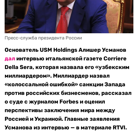
Пресс-служба президента России
Основатель USM Holdings Алишер Усманов
дал
интервью итальянской газете Corriere
Della Sera, которая назвала его «узбекским
миллиардером». Миллиардер назвал
«колоссальной ошибкой» санкции Запада
против российских бизнесменов, рассказал
о суде с журналом Forbes и оценил
перспективы заключения мира между
Россией и Украиной. Главные заявления
Усманова из интервью — в материале RTVI.