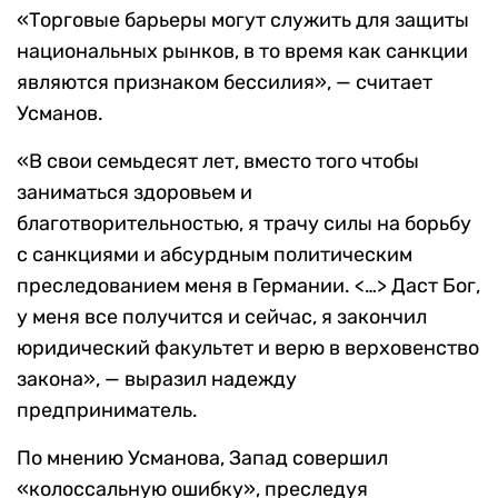
«Торговые барьеры могут служить для защиты
национальных рынков, в то время как санкции
являются признаком бессилия», — считает
Усманов.
«В свои семьдесят лет, вместо того чтобы
заниматься здоровьем и
благотворительностью, я трачу силы на борьбу
с санкциями и абсурдным политическим
преследованием меня в Германии. <…> Даст Бог,
у меня все получится и сейчас, я закончил
юридический факультет и верю в верховенство
закона», — выразил надежду
предприниматель.
По мнению Усманова, Запад совершил
«колоссальную ошибку», преследуя