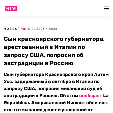
НОВОСТИ
| 17.01.2023 / 10:28
Сын красноярского губернатора,
арестованный в Италии по
запросу США, попросил об
экстрадиции в Россию
Сын губернатора Красноярского края Артем
Усс, задержанный в октябре в Италии по
запросу США, попросил миланский суд об
экстрадиции в Россию. Об этом
сообщает
La
Repubblica. Американский Минюст обвиняет
его в отмывании денег и уклонении от