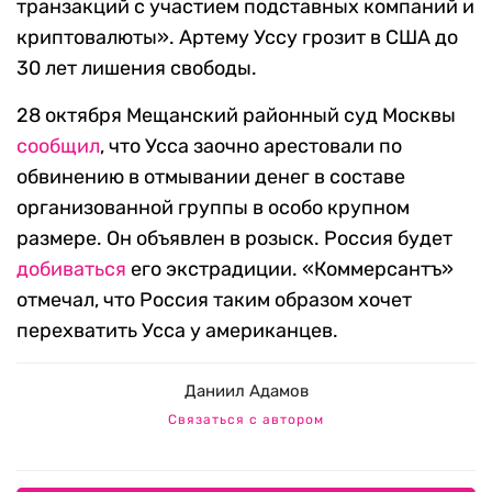
транзакций с участием подставных компаний и
криптовалюты». Артему Уссу грозит в США до
30 лет лишения свободы.
28 октября Мещанский районный суд Москвы
сообщил
, что Усса заочно арестовали по
обвинению в отмывании денег в составе
организованной группы в особо крупном
размере. Он объявлен в розыск. Россия будет
добиваться
его экстрадиции. «Коммерсантъ»
отмечал, что Россия таким образом хочет
перехватить Усса у американцев.
Даниил Адамов
Связаться с автором