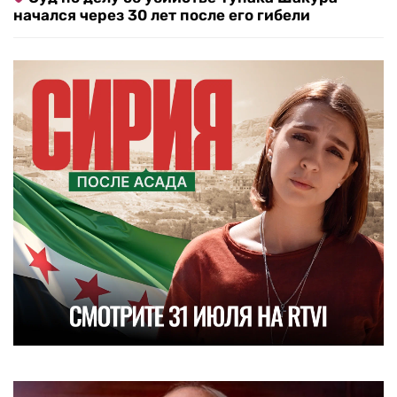
начался через 30 лет после его гибели