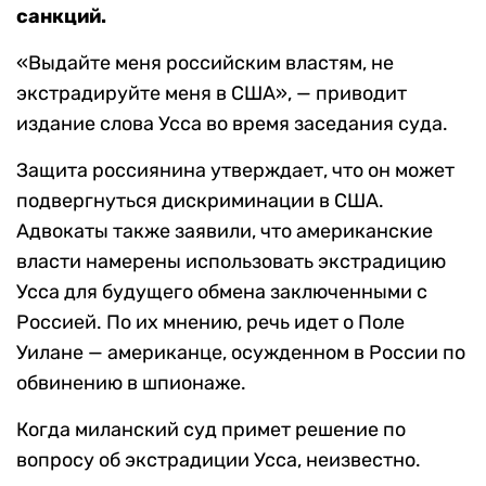
санкций.
«Выдайте меня российским властям, не
экстрадируйте меня в США», — приводит
издание слова Усса во время заседания суда.
Защита россиянина утверждает, что он может
подвергнуться дискриминации в США.
Адвокаты также заявили, что американские
власти намерены использовать экстрадицию
Усса для будущего обмена заключенными с
Россией. По их мнению, речь идет о Поле
Уилане — американце, осужденном в России по
обвинению в шпионаже.
Когда миланский суд примет решение по
вопросу об экстрадиции Усса, неизвестно.