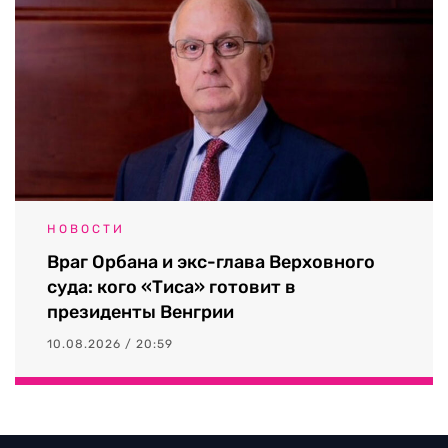
НОВОСТИ
Враг Орбана и экс-глава Верховного
суда: кого «Тиса» готовит в
президенты Венгрии
10.08.2026 / 20:59