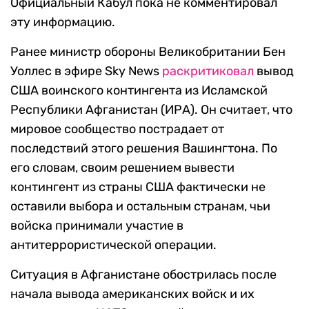
Официальный Кабул пока не комментировал
эту информацию.
Ранее министр обороны Великобритании Бен
Уоллес в эфире Sky News
раскритиковал
вывод
США воинского контингента из Исламской
Республики Афганистан (ИРА). Он считает, что
мировое сообщество пострадает от
последствий этого решения Вашингтона. По
его словам, своим решением вывести
контингент из страны США фактически не
оставили выбора и остальным странам, чьи
войска принимали участие в
антитеррористической операции.
Ситуация в Афганистане обострилась после
начала вывода американских войск и их