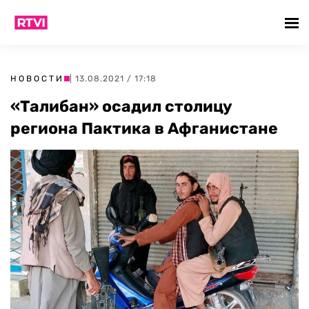
НОВОСТИ
| 13.08.2021 / 17:18
«Талибан» осадил столицу
региона Пактика в Афганистане