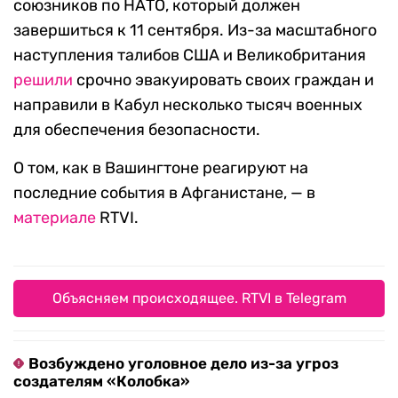
союзников по НАТО, который должен
завершиться к 11 сентября. Из-за масштабного
наступления талибов США и Великобритания
решили
срочно эвакуировать своих граждан и
направили в Кабул несколько тысяч военных
для обеспечения безопасности.
О том, как в Вашингтоне реагируют на
последние события в Афганистане, — в
материале
RTVI.
Объясняем происходящее. RTVI в Telegram
Возбуждено уголовное дело из-за угроз
создателям «Колобка»