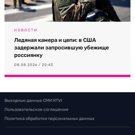
НОВОСТИ
Ледяная камера и цепи: в США
задержали запросившую убежище
россиянку
08.08.2026 / 20:43
Выходные данные СМИ RTVI
Пользовательское соглашение
Политика обработки персональных данных