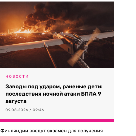
НОВОСТИ
Заводы под ударом, раненые дети:
последствия ночной атаки БПЛА 9
августа
09.08.2026 / 09:46
 Финляндии введут экзамен для получения