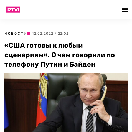
НОВОСТИ
| 12.02.2022 / 22:02
«США готовы к любым
сценариям». О чем говорили по
телефону Путин и Байден