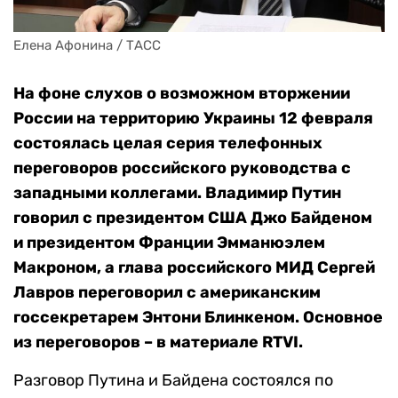
Елена Афонина / ТАСС
На фоне слухов о возможном вторжении
России на территорию Украины 12 февраля
состоялась целая серия телефонных
переговоров российского руководства с
западными коллегами. Владимир Путин
говорил с президентом США Джо Байденом
и президентом Франции Эмманюэлем
Макроном, а глава российского МИД Сергей
Лавров переговорил с американским
госсекретарем Энтони Блинкеном. Основное
из переговоров – в материале RTVI.
Разговор Путина и Байдена состоялся по