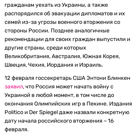
гражданам уехать из Украины, а также
распорядился об эвакуации дипломатов и их
семей из-за угрозы военного вторжения со
стороны России. Позднее аналогичные
рекомендации для своих граждан выпустили и
другие страны, среди которых
Великобритания, Австралия, Южная Корея,
Швеция, Чехия, Иордания и Израиль.
12 февраля госсекретарь США Энтони Блинкен
заявил
, что Россия может начать войну с
Украиной в любой момент, в том числе до
окончания Олимпийских игр в Пекине. Издания
Politico и Der Spiegel даже назвали конкретную
дату начала российского вторжения – 16
февраля.