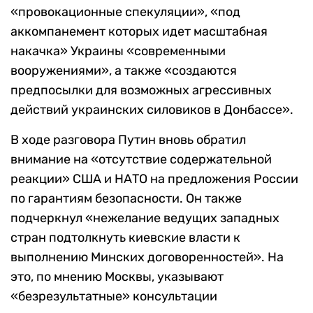
«провокационные спекуляции», «под
аккомпанемент которых идет масштабная
накачка» Украины «современными
вооружениями», а также «создаются
предпосылки для возможных агрессивных
действий украинских силовиков в Донбассе».
В ходе разговора Путин вновь обратил
внимание на «отсутствие содержательной
реакции» США и НАТО на предложения России
по гарантиям безопасности. Он также
подчеркнул «нежелание ведущих западных
стран подтолкнуть киевские власти к
выполнению Минских договоренностей». На
это, по мнению Москвы, указывают
«безрезультатные» консультации