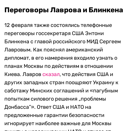
Переговоры Лаврова и Блинкена
12 февраля также состоялись телефонные
переговоры госсекретаря США Энтони
Блинкена с главой российского МИД Сергеем
Лавровым. Как пояснял американский
дипломат, в его намерения входило узнать о
планах Москвы по действиям в отношении
Киева. Лавров
сказал
, что действия США и
других западных стран поощряют Украину к
саботажу Минских соглашений и «пагубным
попыткам силового решения „проблемы
Донбасса”». Ответ США и НАТО на
предложенные гарантии безопасности
игнорирует наиболее важные для Москвы