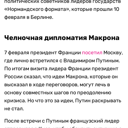
политических советников лидеров государств
«Нормандского формата», которые прошли 10
февраля в Берлине.
Челночная дипломатия Макрона
7 февраля президент Франции
посетил
Москву,
где лично встретился с Владимиром Путиным.
По итогам визита лидера Франции президент
России сказал, что идеи Макрона, которые он
высказал в ходе переговоров, могут лечь в
основу совместных шагов по преодолению
кризиса. Но что это за идеи, Путин раскрывать
не стал.
После встречи с Путиным французский лидер