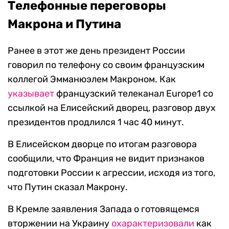
Телефонные переговоры
Макрона и Путина
Ранее в этот же день президент России
говорил по телефону со своим французским
коллегой Эмманюэлем Макроном. Как
указывает
французский телеканал Europe1 со
ссылкой на Елисейский дворец, разговор двух
президентов продлился 1 час 40 минут.
В Елисейском дворце по итогам разговора
сообщили, что Франция не видит признаков
подготовки России к агрессии, исходя из того,
что Путин сказал Макрону.
В Кремле заявления Запада о готовящемся
вторжении на Украину
охарактеризовали
как