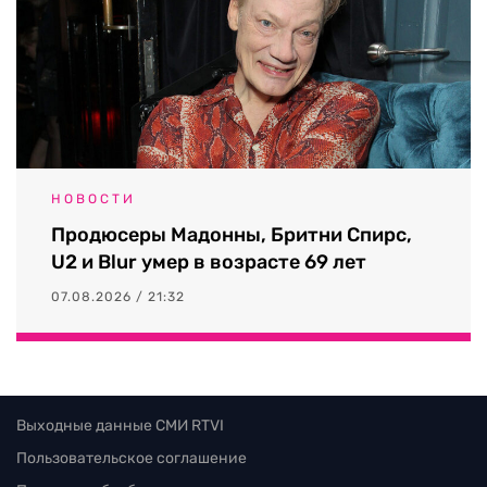
НОВОСТИ
Продюсеры Мадонны, Бритни Спирс,
U2 и Blur умер в возрасте 69 лет
07.08.2026 / 21:32
Выходные данные СМИ RTVI
Пользовательское соглашение