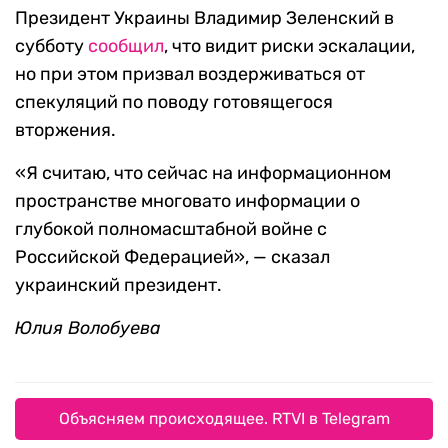
Президент Украины Владимир Зеленский в
субботу
сообщил
, что видит риски эскалации,
но при этом призвал воздерживаться от
спекуляций по поводу готовящегося
вторжения.
«Я считаю, что сейчас на информационном
пространстве многовато информации о
глубокой полномасштабной войне с
Российской Федерацией», — сказал
украинский президент.
Юлия Волобуева
Объясняем происходящее. RTVI в Telegram