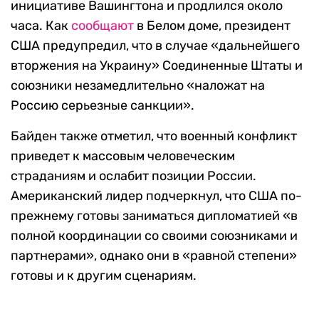
инициативе Вашингтона и продлился около
часа. Как
сообщают
в Белом доме, президент
США предупредил, что в случае «дальнейшего
вторжения на Украину» Соединенные Штаты и
союзники незамедлительно «наложат на
Россию серьезные санкции».
Байден также отметил, что военный конфликт
приведет к массовым человеческим
страданиям и ослабит позиции России.
Американский лидер подчеркнул, что США по-
прежнему готовы заниматься дипломатией «в
полной координации со своими союзниками и
партнерами», однако они в «равной степени»
готовы и к другим сценариям.