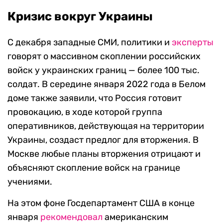
Кризис вокруг Украины
С декабря западные СМИ, политики и
эксперты
говорят о массивном скоплении российских
войск у украинских границ — более 100 тыс.
солдат. В середине января 2022 года в Белом
доме также заявили, что Россия готовит
провокацию, в ходе которой группа
оперативников, действующая на территории
Украины, создаст предлог для вторжения. В
Москве любые планы вторжения отрицают и
объясняют скопление войск на границе
учениями.
На этом фоне Госдепартамент США в конце
января
рекомендовал
американским