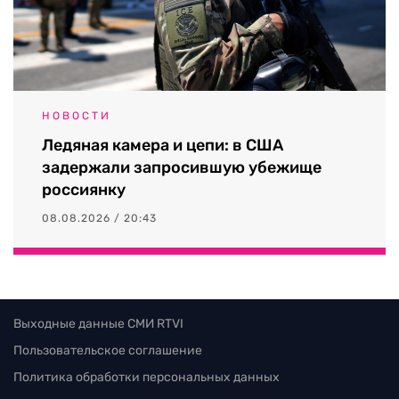
НОВОСТИ
Ледяная камера и цепи: в США
задержали запросившую убежище
россиянку
08.08.2026 / 20:43
Выходные данные СМИ RTVI
Пользовательское соглашение
Политика обработки персональных данных