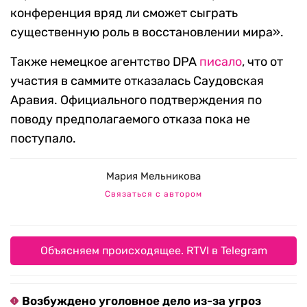
конференция вряд ли сможет сыграть
существенную роль в восстановлении мира».
Также немецкое агентство DPA
писало
, что от
участия в саммите отказалась Саудовская
Аравия. Официального подтверждения по
поводу предполагаемого отказа пока не
поступало.
Мария Мельникова
Связаться с автором
Объясняем происходящее. RTVI в Telegram
Возбуждено уголовное дело из-за угроз