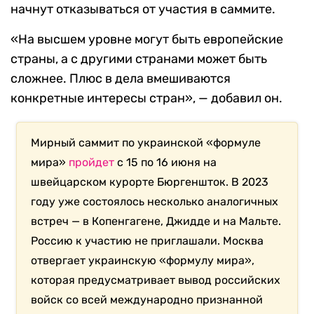
начнут отказываться от участия в саммите.
«На высшем уровне могут быть европейские
страны, а с другими странами может быть
сложнее. Плюс в дела вмешиваются
конкретные интересы стран», — добавил он.
Мирный саммит по украинской «формуле
мира»
пройдет
с 15 по 16 июня на
швейцарском курорте Бюргеншток. В 2023
году уже состоялось несколько аналогичных
встреч — в Копенгагене, Джидде и на Мальте.
Россию к участию не приглашали. Москва
отвергает украинскую «формулу мира»,
которая предусматривает вывод российских
войск со всей международно признанной