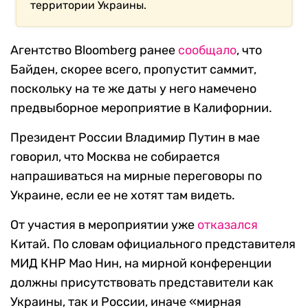
территории Украины.
Агентство Bloomberg ранее
сообщало
, что
Байден, скорее всего, пропустит саммит,
поскольку на те же даты у него намечено
предвыборное мероприятие в Калифорнии.
Президент России Владимир Путин в мае
говорил, что Москва не собирается
напрашиваться на мирные переговоры по
Украине, если ее не хотят там видеть.
От участия в мероприятии уже
отказался
Китай. По словам официального представителя
МИД КНР Мао Нин, на мирной конференции
должны присутствовать представители как
Украины, так и России, иначе «мирная