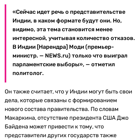
«Сейчас идет речь о представительстве
Индии, в каком формате будут они. Но,
видимо, эта тема становится менее
интересной, учитывая количество отказов.
В Индии [Нарендра] Моди (премьер-
министр. — NEWS.ru) только что выиграл
парламентские выборы», — отметил
политолог.
Он также считает, что у Индии могут быть свои
дела, которые связаны с формированием
нового состава правительства. По словам
Макаркина, отсутствие президента США Джо
Байдена может привести к тому, что
представители других государств также