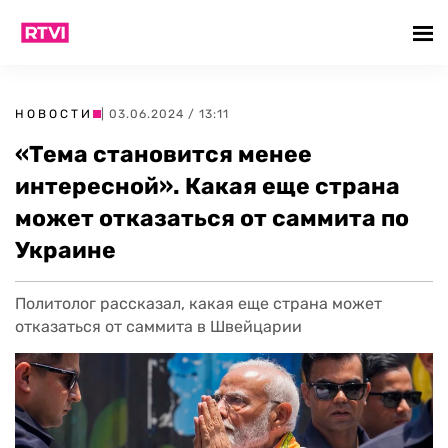
НОВОСТИ
| 03.06.2024 / 13:11
«Тема становится менее
интересной». Какая еще страна
может отказаться от саммита по
Украине
Политолог рассказал, какая еще страна может
отказаться от саммита в Швейцарии