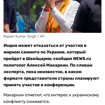
Rajesh Kumar Singh / AP
Индия может отказаться от участия в
мирном саммите по Украине, который
пройдет в Швейцарии, сообщил NEWS.ru
политолог Алексей Макаркин. По словам
эксперта, пока неизвестно, в каком
формате представители страны планируют
принять участие в конференции.
Макаркин отметил, что интерес к украинскому
конфликту снижается.