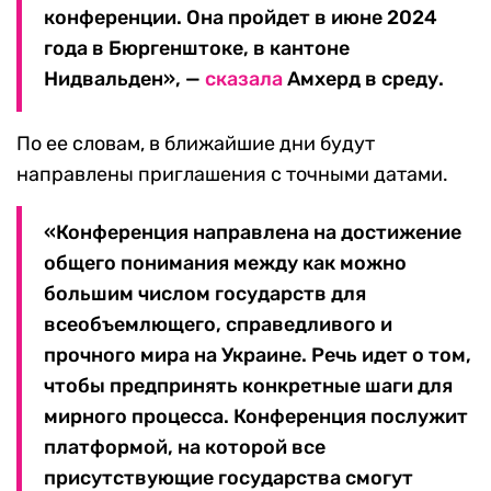
конференции. Она пройдет в июне 2024
года в Бюргенштоке, в кантоне
Нидвальден», —
сказала
Амхерд в среду.
По ее словам, в ближайшие дни будут
направлены приглашения с точными датами.
«Конференция направлена на достижение
общего понимания между как можно
большим числом государств для
всеобъемлющего, справедливого и
прочного мира на Украине. Речь идет о том,
чтобы предпринять конкретные шаги для
мирного процесса. Конференция послужит
платформой, на которой все
присутствующие государства смогут