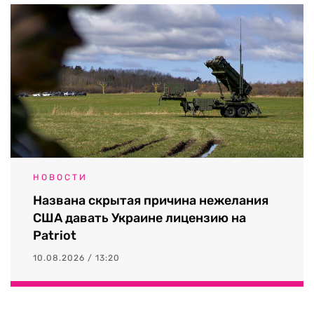
НОВОСТИ
Названа скрытая причина нежелания
США давать Украине лицензию на
Patriot
10.08.2026 / 13:20