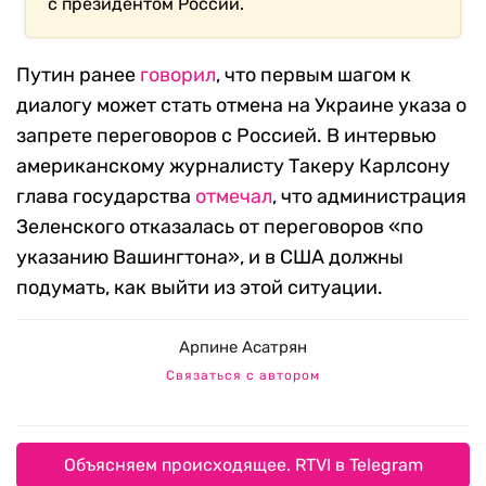
с президентом России.
Путин ранее
говорил
, что первым шагом к
диалогу может стать отмена на Украине указа о
запрете переговоров с Россией. В интервью
американскому журналисту Такеру Карлсону
глава государства
отмечал
, что администрация
Зеленского отказалась от переговоров «по
указанию Вашингтона», и в США должны
подумать, как выйти из этой ситуации.
Арпине Асатрян
Связаться с автором
Объясняем происходящее. RTVI в Telegram