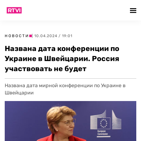
НОВОСТИ
| 10.04.2024 / 19:01
Названа дата конференции по
Украине в Швейцарии. Россия
участвовать не будет
Названа дата мирной конференции по Украине в
Швейцарии