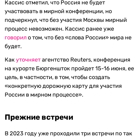
Кассис отметил, что Россия не будет
участвовать в мирной конференции, но
подчеркнул, что без участия Москвы мирный
процесс невозможен. Кассис ранее уже
говорил
о том, что без «слова России» мира не
будет.
Как
уточняет
агентство Reuters, конференция
на курорте Бюргеншток пройдет 15-16 июня, ее
цель, в частности, в том, чтобы создать
«конкретную дорожную карту для участия
России в мирном процессе».
Прежние встречи
В 2023 году уже проходили три встречи по так