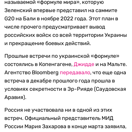
называемой «формуле мира», которую
Зеленский впервые представил на саммите
G20 на Бали в ноябре 2022 года. Этот план в
числе прочего предусматривает вывод
российских войск со всей территории Украины
и прекращение боевых действий.
Прошлые встречи по украинской «формуле»
состоялись в Копенгагене,
Джидде
и на Мальте.
Агентство Bloomberg
передавало
, что еще одна
встреча в декабре прошлого года прошла в
условиях секретности в Эр-Рияде (Саудовская
Аравия).
Россия не участвовала ни в одной из этих
встреч. Официальный представитель МИД
России Мария Захарова в конце марта заявила,