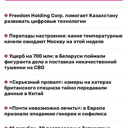
Freedom Holding Corp. помогает Казахстану
развивать цифровые технологии
Перепады настроения: какие температурные
качели ожидают Москву на этой неделе
Ущерб на 700 млн: в Беларуси поймали
фигуранта дела о поставках некачественной
тушенки на СВО
«Серьезный провал»: камеры на катерах
британского спецназа тайно передавали
данные в Китай
«Почти невозможно лечить»: в Европе
признали эпидемию гонореи и сифилиса