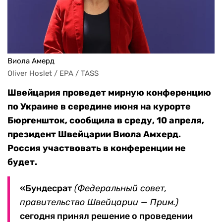
Виола Амерд
Oliver Hoslet / EPA / TASS
Швейцария
проведет
мирную конференцию
по Украине
в середине июня
на курорте
Бюргеншток, сообщила в среду, 10 апреля,
президент Швейцарии Виола Амхерд.
Россия участвовать в конференции не
будет.
«Бундесрат
(Федеральный совет,
правительство Швейцарии — Прим.)
сегодня принял решение о проведении