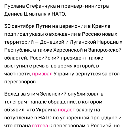
Руслана Стефанчука и премьер-министра
Дениса Шмыгаля к НАТО.
30 сентября Путин на церемонии в Кремле
подписал указы о вхождении в Россию новых
территорий — Донецкой и Луганской Народных
Республик, а также Херсонской и Запорожской
областей. Российский президент также
выступил с речью, во время которой, в
частности,
призвал
Украину вернуться за стол
переговоров.
Вслед за этим Зеленский опубликовал в
телеграм-канале обращение, в котором
объявил, что Украина
подает
заявку на
вступление в НАТО по ускоренной процедуре и
что страна
готова
к переговорам с Россией, но