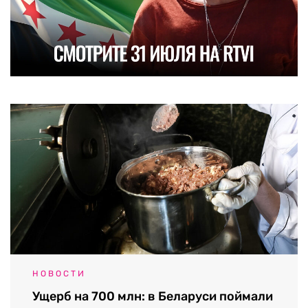
НОВОСТИ
Ущерб на 700 млн: в Беларуси поймали