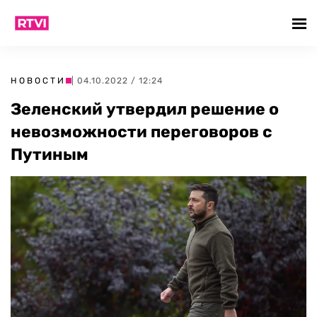
НОВОСТИ
| 04.10.2022 / 12:24
Зеленский утвердил решение о
невозможности переговоров с
Путиным