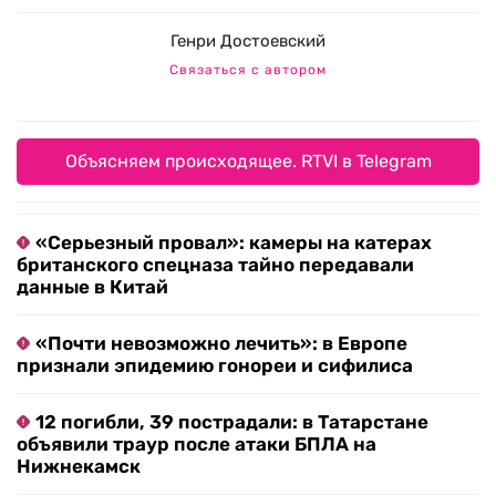
Генри Достоевский
Связаться с автором
Объясняем происходящее. RTVI в Telegram
«Серьезный провал»: камеры на катерах
британского спецназа тайно передавали
данные в Китай
«Почти невозможно лечить»: в Европе
признали эпидемию гонореи и сифилиса
12 погибли, 39 пострадали: в Татарстане
объявили траур после атаки БПЛА на
Нижнекамск