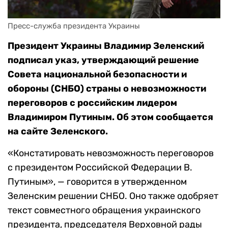
Пресс-служба президента Украины
Президент Украины Владимир Зеленский
подписал указ, утверждающий решение
Совета национальной безопасности и
обороны (СНБО) страны о невозможности
переговоров с российским лидером
Владимиром Путиным. Об этом сообщается
на сайте Зеленского.
«Констатировать невозможность переговоров
с президентом Российской Федерации В.
Путиным», — говорится в утвержденном
Зеленским решении СНБО. Оно также одобряет
текст совместного обращения украинского
президента, председателя Верховной рады