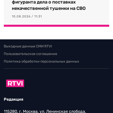
фигуранта дела о поставках
некачественной тушенки на СВО
10.08.2026 / 11:31
Выходные данные СМИ RTVI
Пользовательское соглашение
Политика обработки персональных данных
Редакция
115280, г. Москва, ул. Ленинская слобода,