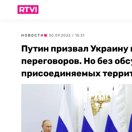
НОВОСТИ
| 30.09.2022 / 15:31
Путин призвал Украину 
переговоров. Но без об
присоединяемых терри