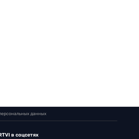
 персональных данных
RTVI в соцсетях