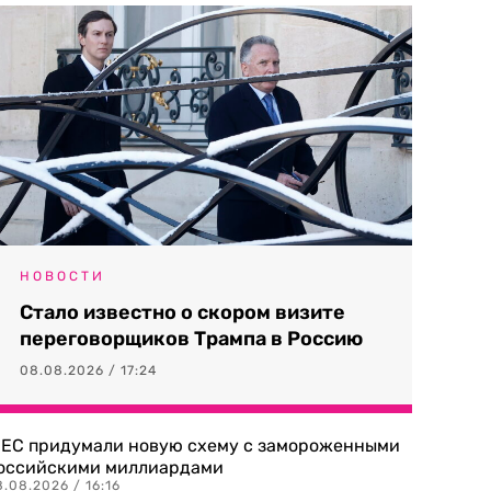
НОВОСТИ
Стало известно о скором визите
переговорщиков Трампа в Россию
08.08.2026 / 17:24
 ЕС придумали новую схему с замороженными
оссийскими миллиардами
.08.2026 / 16:16