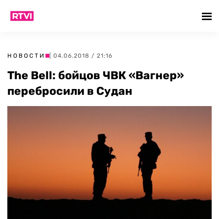
НОВОСТИ
| 04.06.2018 / 21:16
The Bell: бойцов ЧВК «Вагнер»
перебросили в Судан