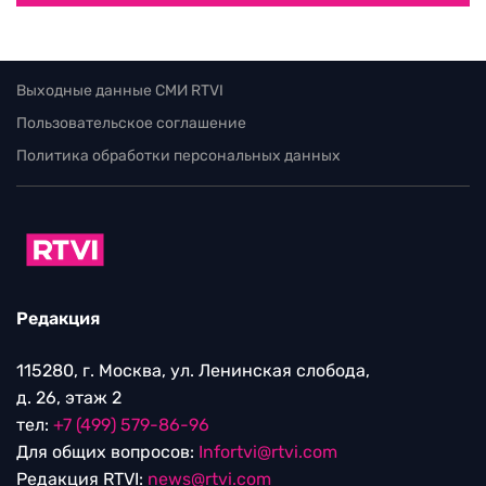
Выходные данные СМИ RTVI
Пользовательское соглашение
Политика обработки персональных данных
Редакция
115280, г. Москва, ул. Ленинская слобода,
д. 26, этаж 2
тел:
+7 (499) 579-86-96
Для общих вопросов:
Infortvi@rtvi.com
Редакция RTVI:
news@rtvi.com