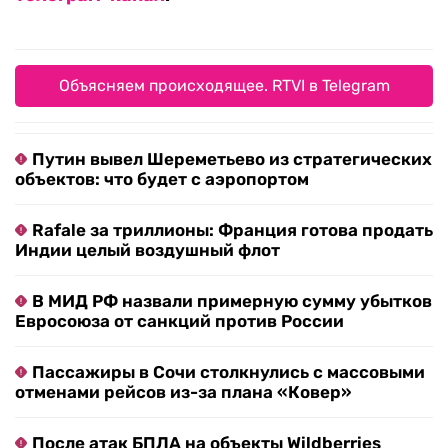
Объясняем происходящее. RTVI в Telegram
Путин вывел Шереметьево из стратегических
объектов: что будет с аэропортом
Rafale за триллионы: Франция готова продать
Индии целый воздушный флот
В МИД РФ назвали примерную сумму убытков
Евросоюза от санкций против России
Пассажиры в Сочи столкнулись с массовыми
отменами рейсов из-за плана «Ковер»
После атак БПЛА на объекты Wildberries