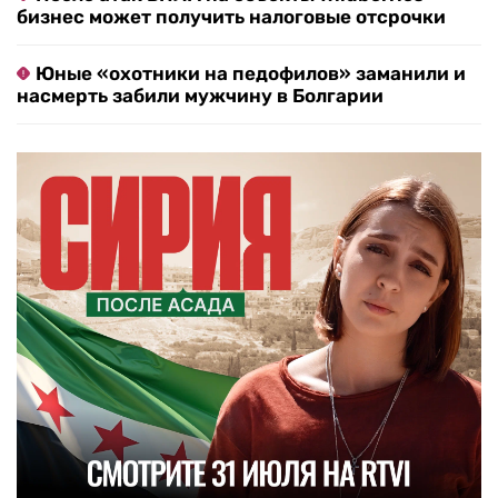
бизнес может получить налоговые отсрочки
Юные «охотники на педофилов» заманили и
насмерть забили мужчину в Болгарии