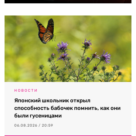
НОВОСТИ
Японский школьник открыл
способность бабочек помнить, как они
были гусеницами
06.08.2026 / 20:59