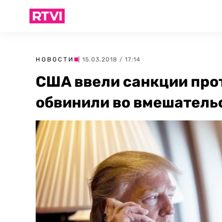
НОВОСТИ
| 15.03.2018 / 17:14
США ввели санкции про
обвинили во вмешатель