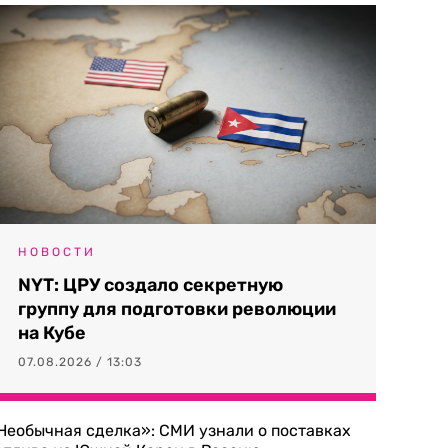
НОВОСТИ
NYT: ЦРУ создало секретную
группу для подготовки революции
на Кубе
07.08.2026 / 13:03
Необычная сделка»: СМИ узнали о поставках