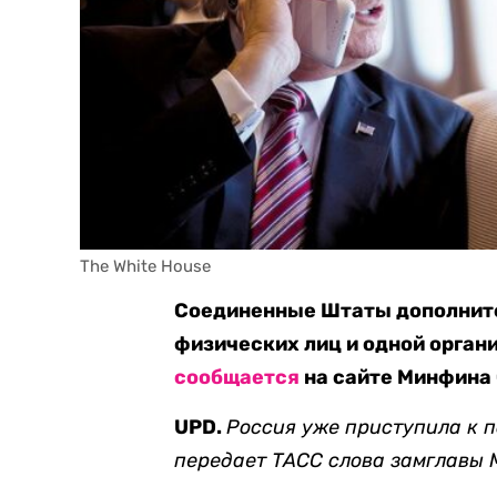
The White House
Соединенные Штаты дополните
физических лиц и одной органи
сообщается
на сайте Минфина
UPD.
Россия уже приступила к п
передает ТАСС слова замглавы 