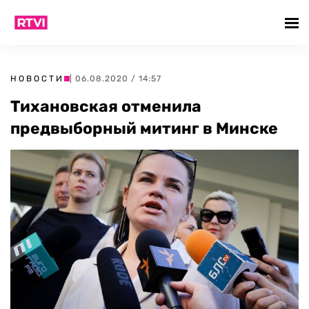
НОВОСТИ
| 06.08.2020 / 14:57
Тихановская отменила
предвыборный митинг в Минске