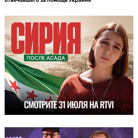
отвечавшего за помощь Украине