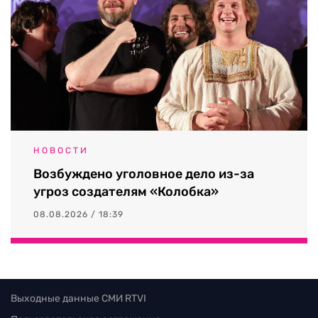
НОВОСТИ
Возбуждено уголовное дело из-за
угроз создателям «Колобка»
08.08.2026 / 18:39
Выходные данные СМИ RTVI