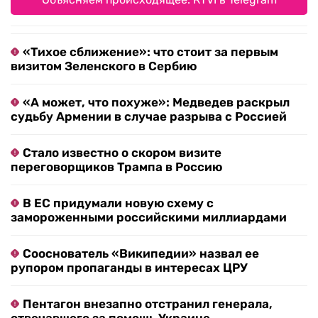
«Тихое сближение»: что стоит за первым
визитом Зеленского в Сербию
«А может, что похуже»: Медведев раскрыл
судьбу Армении в случае разрыва с Россией
Стало известно о скором визите
переговорщиков Трампа в Россию
В ЕС придумали новую схему с
замороженными российскими миллиардами
Сооснователь «Википедии» назвал ее
рупором пропаганды в интересах ЦРУ
Пентагон внезапно отстранил генерала,