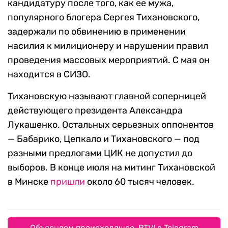
кандидатуру после того, как ее мужа,
популярного блогера Сергея Тихановского,
задержали по обвинению в применении
насилия к милиционеру и нарушении правил
проведения массовых мероприятий. С мая он
находится в СИЗО.
Тихановскую называют главной соперницей
действующего президента Александра
Лукашенко. Остальных серьезных оппонентов
— Бабарико, Цепкало и Тихановского — под
разными предлогами ЦИК не допустил до
выборов. В конце июля на митинг Тихановской
в Минске
пришли
около 60 тысяч человек.
Объясняем происходящее. RTVI в Telegram