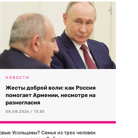
НОВОСТИ
Жесты доброй воли: как Россия
помогает Армении, несмотря на
разногласия
08.08.2026 / 13:30
овые Усольцевы? Семья из трех человек