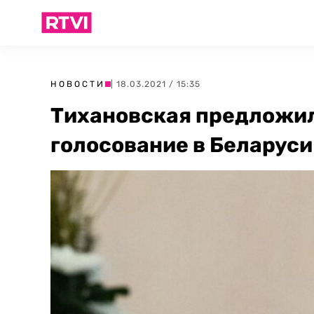
НОВОСТИ
| 18.03.2021 / 15:35
Тихановская предложил
голосование в Беларуси