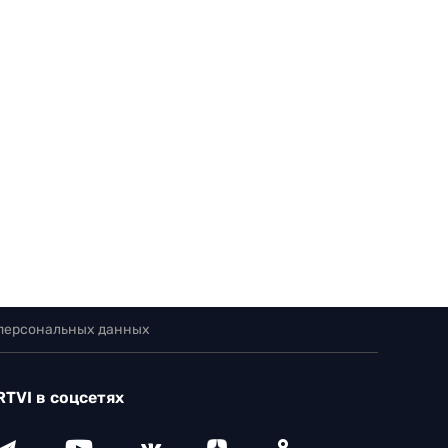
 персональных данных
RTVI в соцсетях