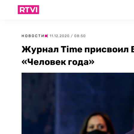
НОВОСТИ
| 11.12.2020 / 08:50
Журнал Time присвоил 
«Человек года»