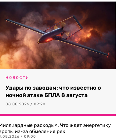
НОВОСТИ
Удары по заводам: что известно о
ночной атаке БПЛА 8 августа
08.08.2026 / 09:20
Миллиардные расходы». Что ждет энергетику
вропы из-за обмеления рек
8.08.2026 / 09:00