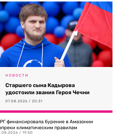
НОВОСТИ
Старшего сына Кадырова
удостоили звания Героя Чечни
07.08.2026 / 20:31
РГ финансировала бурение в Амазонии
опреки климатическим правилам
.08.2026 / 19:50