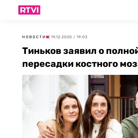
НОВОСТИ
| 19.12.2020 / 19:03
Тиньков заявил о полно
пересадки костного моз