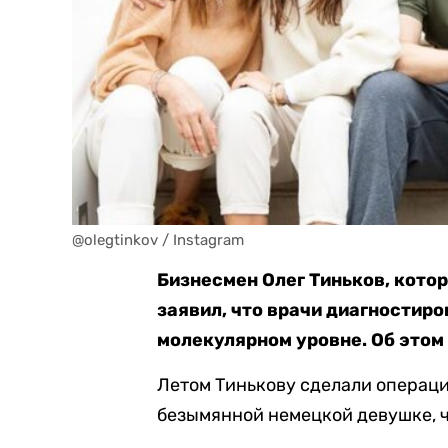
@olegtinkov / Instagram
Бизнесмен Олег Тиньков, котор
заявил, что врачи диагностир
молекулярном уровне. Об этом
Летом Тинькову сделали операци
безымянной немецкой девушке, 