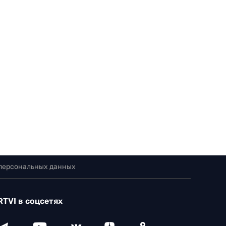
 персональных данных
RTVI в соцсетях