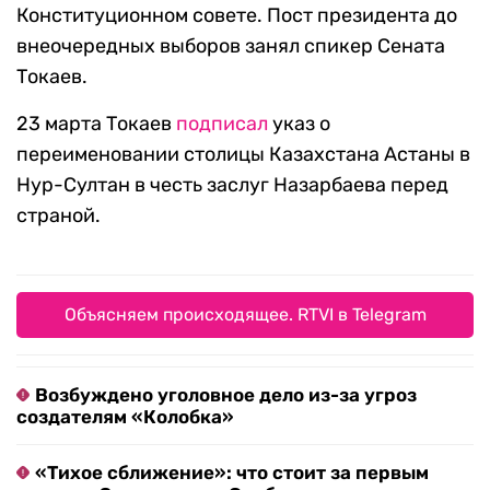
Конституционном совете. Пост президента до
внеочередных выборов занял спикер Сената
Токаев.
23 марта Токаев
подписал
указ о
переименовании столицы Казахстана Астаны в
Нур-Султан в честь заслуг Назарбаева перед
страной.
Объясняем происходящее. RTVI в Telegram
Возбуждено уголовное дело из-за угроз
создателям «Колобка»
«Тихое сближение»: что стоит за первым