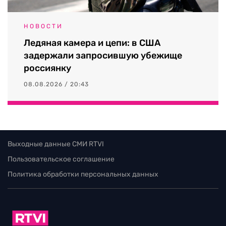
НОВОСТИ
Ледяная камера и цепи: в США
задержали запросившую убежище
россиянку
08.08.2026 / 20:43
Выходные данные СМИ RTVI
Пользовательское соглашение
Политика обработки персональных данных