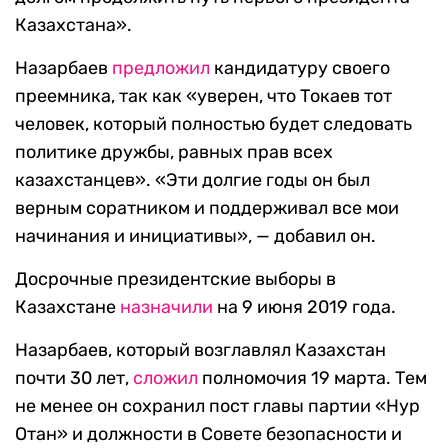
Казахстана».
Назарбаев
предложил
кандидатуру своего
преемника, так как «уверен, что Токаев тот
человек, который полностью будет следовать
политике дружбы, равных прав всех
казахстанцев». «Эти долгие годы он был
верным соратником и поддерживал все мои
начинания и инициативы», — добавил он.
Досрочные президентские выборы в
Казахстане
назначили
на 9 июня 2019 года.
Назарбаев, который возглавлял Казахстан
почти 30 лет,
сложил
полномочия 19 марта. Тем
не менее он сохранил пост главы партии «Нур
Отан» и должности в Совете безопасности и