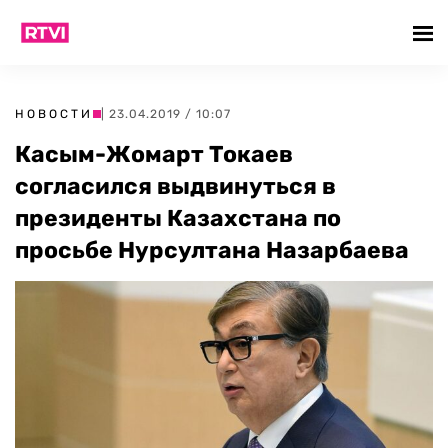
НОВОСТИ
| 23.04.2019 / 10:07
Касым-Жомарт Токаев
согласился выдвинуться в
президенты Казахстана по
просьбе Нурсултана Назарбаева