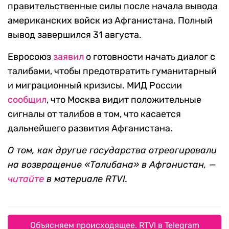
правительственные силы после начала вывода
американских войск из Афганистана. Полный
вывод завершился 31 августа.
Евросоюз
заявил
о готовности начать диалог с
талибами, чтобы предотвратить гуманитарный
и миграционный кризисы. МИД России
сообщил
, что Москва видит положительные
сигналы от талибов в том, что касается
дальнейшего развития Афганистана.
О том, как другие государства отреагировали
на возвращение «Талибана» в Афганистан, —
читайте
в материале RTVI.
Объясняем происходящее. RTVI в Telegram