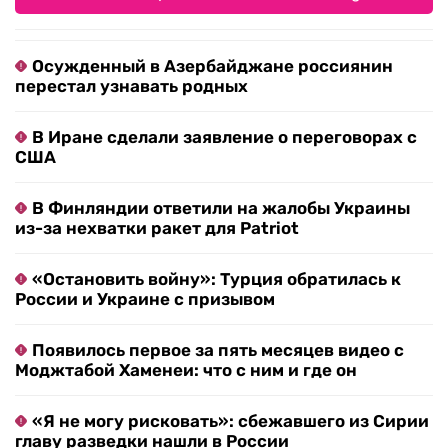
Осужденный в Азербайджане россиянин
перестал узнавать родных
В Иране сделали заявление о переговорах с
США
В Финляндии ответили на жалобы Украины
из-за нехватки ракет для Patriot
«Остановить войну»: Турция обратилась к
России и Украине с призывом
Появилось первое за пять месяцев видео с
Моджтабой Хаменеи: что с ним и где он
«Я не могу рисковать»: сбежавшего из Сирии
главу разведки нашли в России