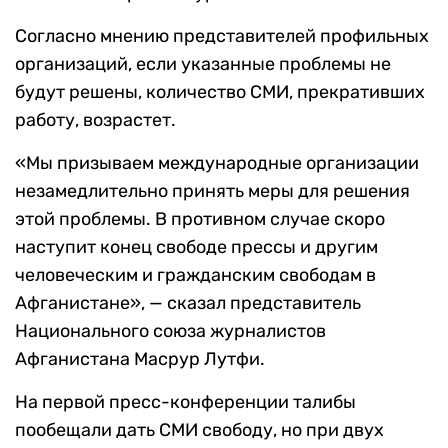
Согласно мнению представителей профильных
организаций, если указанные проблемы не
будут решены, количество СМИ, прекративших
работу, возрастет.
«Мы призываем международные организации
незамедлительно принять меры для решения
этой проблемы. В противном случае скоро
наступит конец свободе прессы и другим
человеческим и гражданским свободам в
Афганистане», — сказал представитель
Национального союза журналистов
Афганистана Масрур Лутфи.
На первой пресс-конференции талибы
пообещали дать СМИ свободу, но при двух