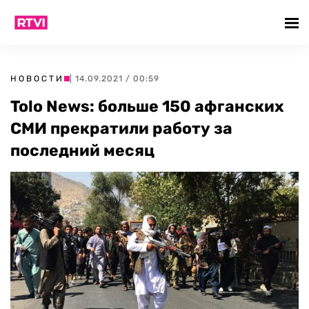
НОВОСТИ
| 14.09.2021 / 00:59
Tolo News: больше 150 афганских
СМИ прекратили работу за
последний месяц