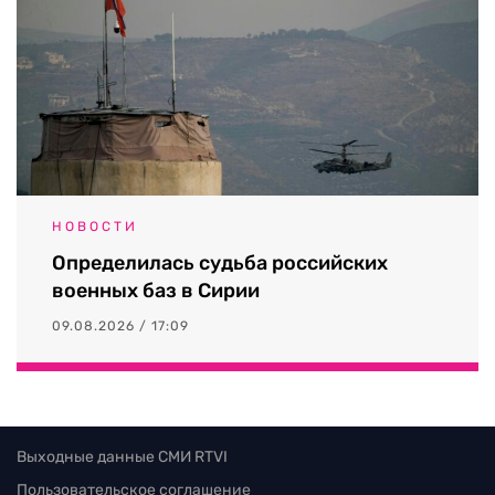
НОВОСТИ
Определилась судьба российских
военных баз в Сирии
09.08.2026 / 17:09
Выходные данные СМИ RTVI
Пользовательское соглашение