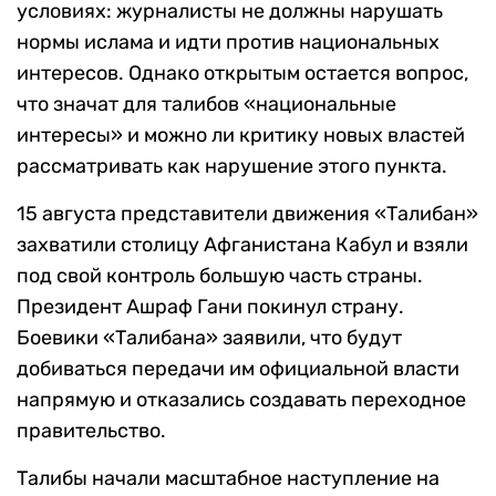
условиях: журналисты не должны нарушать
нормы ислама и идти против национальных
интересов. Однако открытым остается вопрос,
что значат для талибов «национальные
интересы» и можно ли критику новых властей
рассматривать как нарушение этого пункта.
15 августа представители движения «Талибан»
захватили столицу Афганистана Кабул и взяли
под свой контроль большую часть страны.
Президент Ашраф Гани покинул страну.
Боевики «Талибана» заявили, что будут
добиваться передачи им официальной власти
напрямую и отказались создавать переходное
правительство.
Талибы начали масштабное наступление на