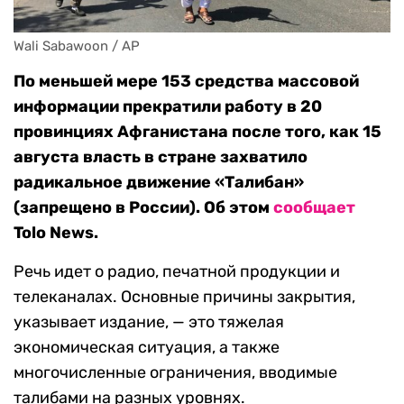
Wali Sabawoon / AP
По меньшей мере 153 средства массовой
информации прекратили работу в 20
провинциях Афганистана после того, как 15
августа власть в стране захватило
радикальное движение «Талибан»
(запрещено в России). Об этом
сообщает
Tolo News.
Речь идет о радио, печатной продукции и
телеканалах. Основные причины закрытия,
указывает издание, — это тяжелая
экономическая ситуация, а также
многочисленные ограничения, вводимые
талибами на разных уровнях.