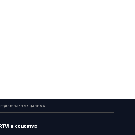
 персональных данных
RTVI в соцсетях