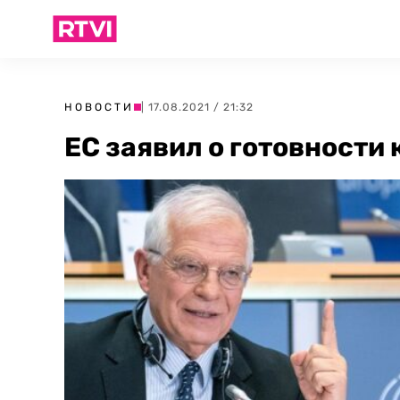
НОВОСТИ
| 17.08.2021 / 21:32
ЕС заявил о готовности