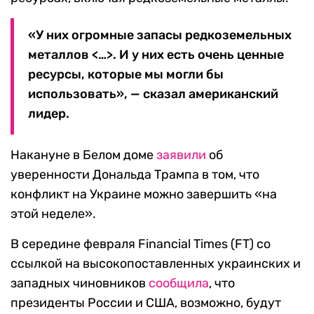
«У них огромные запасы редкоземельных
металлов <…>. И у них есть очень ценные
ресурсы, которые мы могли бы
использовать», — сказал американский
лидер.
Накануне в Белом доме
заявили
об
уверенности Дональда Трампа в том, что
конфликт на Украине можно завершить «на
этой неделе».
В середине февраля Financial Times (FT) со
ссылкой на высокопоставленных украинских и
западных чиновников
сообщила
, что
президенты России и США, возможно, будут