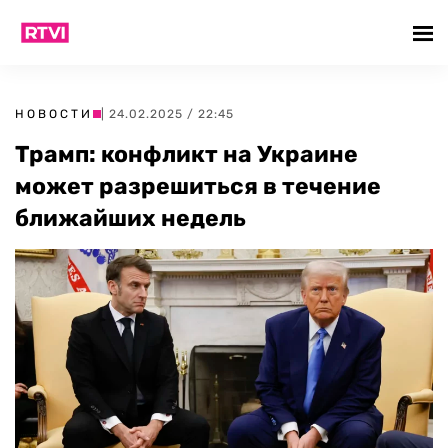
НОВОСТИ
| 24.02.2025 / 22:45
Трамп: конфликт на Украине
может разрешиться в течение
ближайших недель