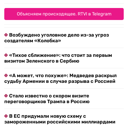
Объясняем происходящее. RTVI в Telegram
Возбуждено уголовное дело из-за угроз
создателям «Колобка»
«Тихое сближение»: что стоит за первым
визитом Зеленского в Сербию
«А может, что похуже»: Медведев раскрыл
судьбу Армении в случае разрыва с Россией
Стало известно о скором визите
переговорщиков Трампа в Россию
В ЕС придумали новую схему с
замороженными российскими миллиардами