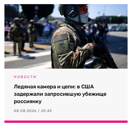
НОВОСТИ
Ледяная камера и цепи: в США
задержали запросившую убежище
россиянку
08.08.2026 / 20:43