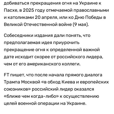
добиваться прекращения огня на Украине к
Пасхе, в 2025 году отмечаемой православными
и католиками 20 апреля, или ко Дню Победы в
Великой Отечественной войне (9 мая).
Собеседники издания дали понять, что
предполагаемая идея приурочить
прекращение огня к определенной важной
дате исходит скорее от российского лидера,
чем от его американского коллеги.
FT пишет, что после начала прямого диалога
Трампа Москвой «в обход Киева и европейских
союзников» российский лидер оказался
«ближе чем когда-либо» к осуществлению
целей военной операции на Украине.