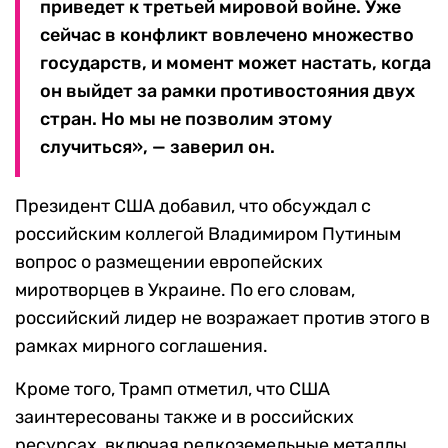
приведет к третьей мировой войне. Уже
сейчас в конфликт вовлечено множество
государств, и момент может настать, когда
он выйдет за рамки противостояния двух
стран. Но мы не позволим этому
случиться», — заверил он.
Президент США добавил, что обсуждал с
российским коллегой Владимиром Путиным
вопрос о размещении европейских
миротворцев в Украине. По его словам,
российский лидер не возражает против этого в
рамках мирного соглашения.
Кроме того, Трамп отметил, что США
заинтересованы также и в российских
ресурсах, включая редкоземельные металлы.