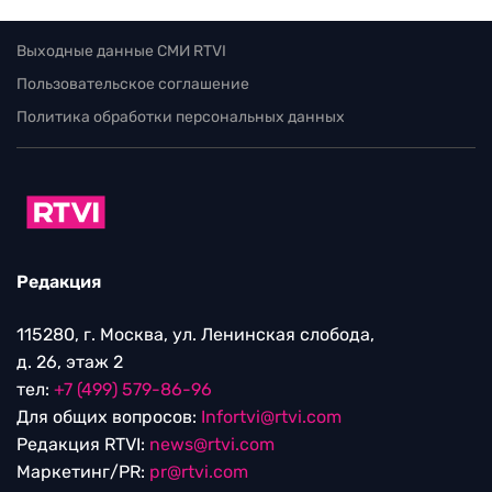
Выходные данные СМИ RTVI
Пользовательское соглашение
Политика обработки персональных данных
Редакция
115280, г. Москва, ул. Ленинская слобода,
д. 26, этаж 2
тел:
+7 (499) 579-86-96
Для общих вопросов:
Infortvi@rtvi.com
Редакция RTVI:
news@rtvi.com
Маркетинг/PR:
pr@rtvi.com