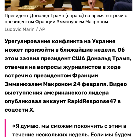
Президент Дональд Трамп (справа) во время встречи с
президентом Франции Эммануэлем Макроном
Ludovic Marin / AP
Урегулирование конфликта на Украине
может произойти в ближайшие недели. Об
этом заявил президент США Дональд Трамп,
отвечая на вопросы журналистов в ходе
встречи с президентом Франции
Эмманюэлем Макроном 24 февраля. Видео
выступления американского лидера
опубликовал аккаунт RapidResponse47 в
соцсети X.
«Я думаю, мы сможем покончить с этим в
течение нескольких недель. Если мы будем