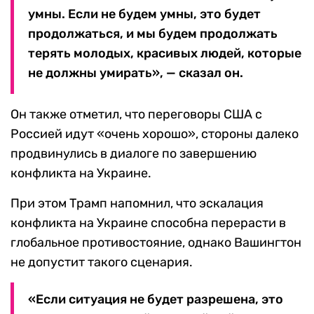
умны. Если не будем умны, это будет
продолжаться, и мы будем продолжать
терять молодых, красивых людей, которые
не должны умирать», — сказал он.
Он также отметил, что переговоры США с
Россией идут «очень хорошо», стороны далеко
продвинулись в диалоге по завершению
конфликта на Украине.
При этом Трамп напомнил, что эскалация
конфликта на Украине способна перерасти в
глобальное противостояние, однако Вашингтон
не допустит такого сценария.
«Если ситуация не будет разрешена, это