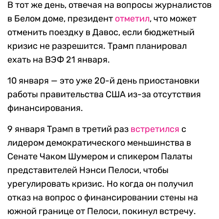
В тот же день, отвечая на вопросы журналистов
в Белом доме, президент
отметил
, что может
отменить поездку в Давос, если бюджетный
кризис не разрешится. Трамп планировал
ехать на ВЭФ 21 января.
10 января — это уже 20-й день приостановки
работы правительства США из-за отсутствия
финансирования.
9 января Трамп в третий раз
встретился
с
лидером демократического меньшинства в
Сенате Чаком Шумером и спикером Палаты
представителей Нэнси Пелоси, чтобы
урегулировать кризис. Но когда он получил
отказ на вопрос о финансировании стены на
южной границе от Пелоси, покинул встречу.