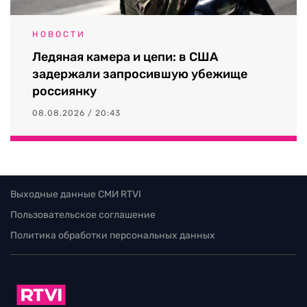
НОВОСТИ
Ледяная камера и цепи: в США
задержали запросившую убежище
россиянку
08.08.2026 / 20:43
Выходные данные СМИ RTVI
Пользовательское соглашение
Политика обработки персональных данных