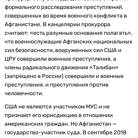
формального расследования преступлений,
совершенных во время военного конфликта в
Афганистане. В канцелярии прокурора
считают: «есть разумные основания полагать»,
что военнослужащие Афганских национальных
сил безопасности, вооруженных сил США и
ЦРУ совершили военные преступления, а
члены радикального движения «Талибан»
(запрещено в России) совершили и военные
преступления, и преступления против
человечности.
США не являются участником МУС и не
признают его юрисдикцию в отношении
американских граждан. Но Афганистан —
государство-участник суда. В сентябре 2018