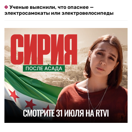
Ученые выяснили, что опаснее —
электросамокаты или электровелосипеды