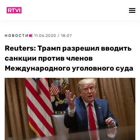
НОВОСТИ
| 11.06.2020 / 18:07
Reuters: Трамп разрешил вводить
санкции против членов
Международного уголовного суда