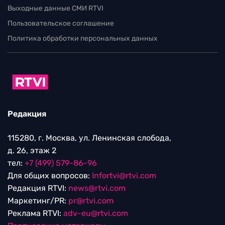
Выходные данные СМИ RTVI
Пользовательское соглашение
Политика обработки персональных данных
Редакция
115280, г. Москва, ул. Ленинская слобода,
д. 26, этаж 2
тел:
+7 (499) 579-86-96
Для общих вопросов:
Infortvi@rtvi.com
Редакция RTVI:
news@rtvi.com
Маркетинг/PR:
pr@rtvi.com
Реклама RTVI:
adv-eu@rtvi.com