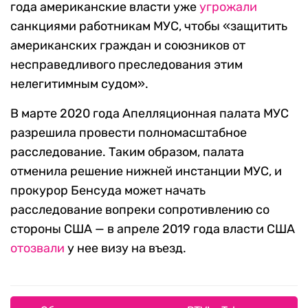
года американские власти уже
угрожали
санкциями работникам МУС, чтобы «защитить
американских граждан и союзников от
несправедливого преследования этим
нелегитимным судом».
В марте 2020 года Апелляционная палата МУС
разрешила провести полномасштабное
расследование. Таким образом, палата
отменила решение нижней инстанции МУС, и
прокурор Бенсуда может начать
расследование вопреки сопротивлению со
стороны США — в апреле 2019 года власти США
отозвали
у нее визу на въезд.