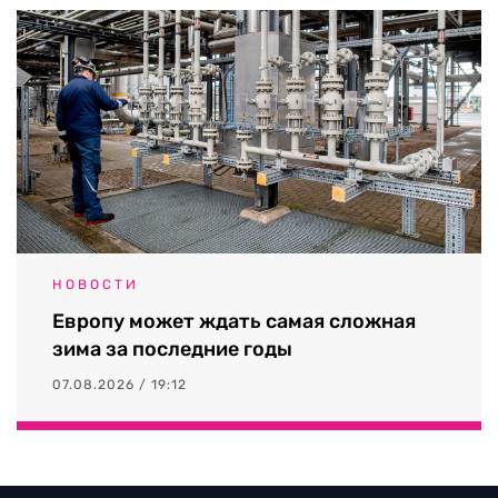
НОВОСТИ
Европу может ждать самая сложная
зима за последние годы
07.08.2026 / 19:12